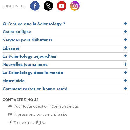
SUIVEZ-NOUS
Qu’est-ce que la Scientology ?
Cours en ligne
Services pour débutants
Librairie
La Scientology aujourd’hui
Nouvelles journalières
La Scientology dans le monde
Notre aide
Comment rester en bonne santé
CONTACTEZ-NOUS
Pour toute question : Contactez-nous
Impressions concernant le site
Trouver une Église