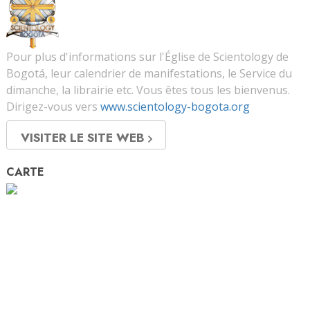
Pour plus d'informations sur l'Église de Scientology de
Bogotá, leur calendrier de manifestations, le Service du
dimanche, la librairie etc. Vous êtes tous les bienvenus.
Dirigez-vous vers
www.scientology-bogota.org
VISITER LE SITE WEB
CARTE