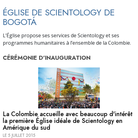
ÉGLISE DE SCIENTOLOGY DE
BOGOTÁ
L’Église propose ses services de Scientology et ses
programmes humanitaires à l’ensemble de la Colombie.
CÉRÉMONIE D’
INAUGURATION
La Colombie accueille avec beaucoup d'intérêt
la première Église idéale de Scientology en
Amérique du sud
LE 5 JUILLET 2015