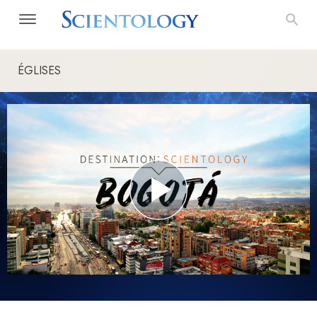
ÉGLISES