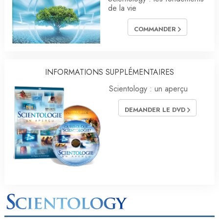
de la vie
COMMANDER
INFORMATIONS SUPPLÉMENTAIRES
Scientology : un aperçu
DEMANDER LE DVD