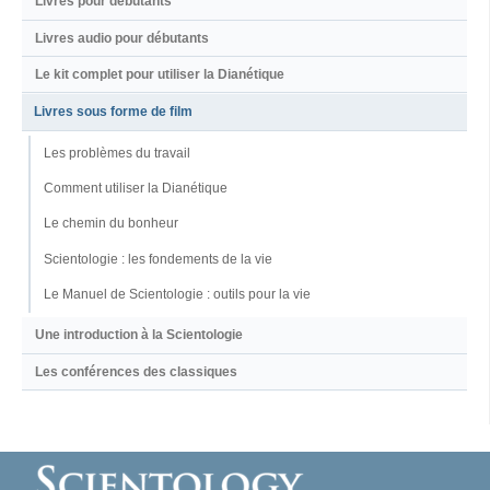
Livres pour débutants
Livres audio pour débutants
Le kit complet pour utiliser la Dianétique
Livres sous forme de film
Les problèmes du travail
Comment utiliser la Dianétique
Le chemin du bonheur
Scientologie : les fondements de la vie
Le Manuel de Scientologie : outils pour la vie
Une introduction à la Scientologie
Les conférences des classiques