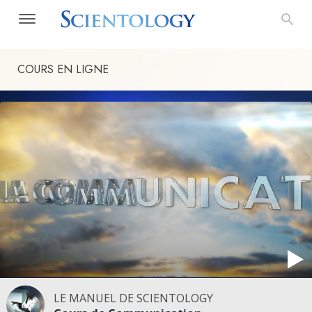
COURS EN LIGNE
LE MANUEL DE SCIENTOLOGY