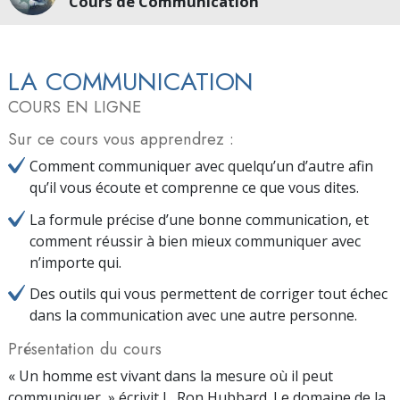
Cours de Communication
LA COMMUNICATION
COURS EN LIGNE
Sur ce cours vous apprendrez :
Comment communiquer avec quelqu’un d’autre afin
qu’il vous écoute et comprenne ce que vous dites.
La formule précise d’une bonne communication, et
comment réussir à bien mieux communiquer avec
n’importe qui.
Des outils qui vous permettent de corriger tout échec
dans la communication avec une autre personne.
Présentation du cours
« Un homme est vivant dans la mesure où il peut
communiquer, » écrivit L. Ron Hubbard. Le domaine de la