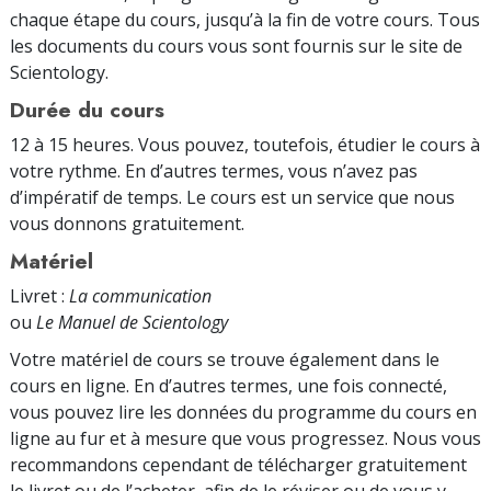
chaque étape du cours, jusqu’à la fin de votre cours. Tous
les documents du cours vous sont fournis sur le site de
Scientology.
Durée du cours
12 à 15 heures. Vous pouvez, toutefois, étudier le cours à
votre rythme. En d’autres termes, vous n’avez pas
d’impératif de temps. Le cours est un service que nous
vous donnons gratuitement.
Matériel
Livret :
La communication
ou
Le Manuel de Scientology
Votre matériel de cours se trouve également dans le
cours en ligne. En d’autres termes, une fois connecté,
vous pouvez lire les données du programme du cours en
ligne au fur et à mesure que vous progressez. Nous vous
recommandons cependant de télécharger gratuitement