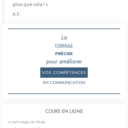
plus que cela ! »
A.F.
La
FORMULE
PRÉCISE
pour améliorer
VOS COMPÉTENCES
EN COMMUNICATION
COURS EN LIGNE
La technologie de l’étude