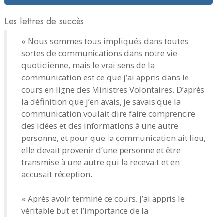
Les lettres de succès
« Nous sommes tous impliqués dans toutes
sortes de communications dans notre vie
quotidienne, mais le vrai sens de la
communication est ce que j’ai appris dans le
cours en ligne des Ministres Volontaires. D’après
la définition que j’en avais, je savais que la
communication voulait dire faire comprendre
des idées et des informations à une autre
personne, et pour que la communication ait lieu,
elle devait provenir d’une personne et être
transmise à une autre qui la recevait et en
accusait réception.
« Après avoir terminé ce cours, j’ai appris le
véritable but et l’importance de la