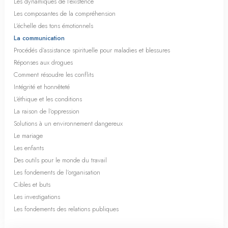
Les dynamiques de l’existence
Les composantes de la compréhension
L’échelle des tons émotionnels
La communication
Procédés d’assistance spirituelle pour maladies et blessures
Réponses aux drogues
Comment résoudre les conflits
Intégrité et honnêteté
L’éthique et les conditions
La raison de l’oppression
Solutions à un environnement dangereux
Le mariage
Les enfants
Des outils pour le monde du travail
Les fondements de l’organisation
Cibles et buts
Les investigations
Les fondements des relations publiques