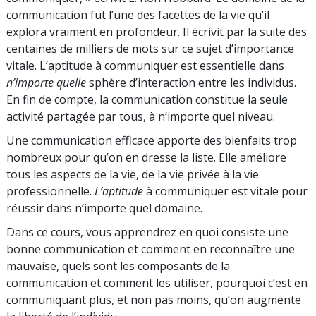
communication fut l’une des facettes de la vie qu’il
explora vraiment en profondeur. Il écrivit par la suite des
centaines de milliers de mots sur ce sujet d’importance
vitale. L’aptitude à communiquer est essentielle dans
n’importe quelle
sphère d’interaction entre les individus.
En fin de compte, la communication constitue la seule
activité partagée par tous, à n’importe quel niveau.
Une communication efficace apporte des bienfaits trop
nombreux pour qu’on en dresse la liste. Elle améliore
tous les aspects de la vie, de la vie privée à la vie
professionnelle.
L’aptitude
à communiquer est vitale pour
réussir dans n’importe quel domaine.
Dans ce cours, vous apprendrez en quoi consiste une
bonne communication et comment en reconnaître une
mauvaise, quels sont les composants de la
communication et comment les utiliser, pourquoi c’est en
communiquant plus, et non pas moins, qu’on augmente