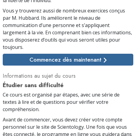
la liberté de l’individu.
Vous y trouverez aussi de nombreux exercices conçus
par M. Hubbard. Ils améliorent le niveau de
communication d’une personne et s’appliquent
largement à la vie. En comprenant bien ces informations,
vous disposerez d’outils qui vous seront utiles pour
toujours.
Commencez dès maintenant
Informations au sujet du cours
Étudier sans difficulté
Ce cours est organisé par étapes, avec une série de
textes à lire et de questions pour vérifier votre
compréhension.
Avant de commencer, vous devez créer votre compte
personnel sur le site de Scientology. Une fois que vous
êtes connecté, le programme en ligne vous guidera dans