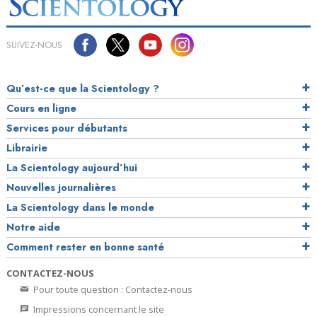
SUIVEZ-NOUS
Qu’est-ce que la Scientology ?
Cours en ligne
Services pour débutants
Librairie
La Scientology aujourd’hui
Nouvelles journalières
La Scientology dans le monde
Notre aide
Comment rester en bonne santé
CONTACTEZ-NOUS
Pour toute question : Contactez-nous
Impressions concernant le site