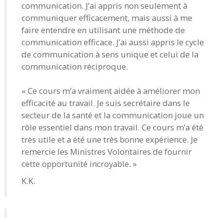
communication. J’ai appris non seulement à
communiquer efficacement, mais aussi à me
faire entendre en utilisant une méthode de
communication efficace. J’ai aussi appris le cycle
de communication à sens unique et celui de la
communication réciproque.
« Ce cours m’a vraiment aidée à améliorer mon
efficacité au travail. Je suis secrétaire dans le
secteur de la santé et la communication joue un
rôle essentiel dans mon travail. Ce cours m’a été
très utile et a été une très bonne expérience. Je
remercie les Ministres Volontaires de fournir
cette opportunité incroyable. »
K.K.