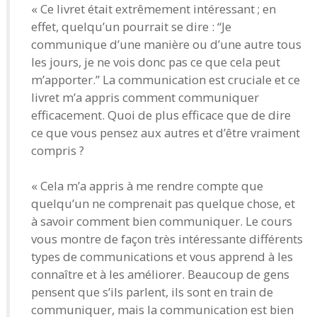
« Ce livret était extrêmement intéressant ; en
effet, quelqu’un pourrait se dire : “Je
communique d’une manière ou d’une autre tous
les jours, je ne vois donc pas ce que cela peut
m’apporter.” La communication est cruciale et ce
livret m’a appris comment communiquer
efficacement. Quoi de plus efficace que de dire
ce que vous pensez aux autres et d’être vraiment
compris ?
« Cela m’a appris à me rendre compte que
quelqu’un ne comprenait pas quelque chose, et
à savoir comment bien communiquer. Le cours
vous montre de façon très intéressante différents
types de communications et vous apprend à les
connaître et à les améliorer. Beaucoup de gens
pensent que s’ils parlent, ils sont en train de
communiquer, mais la communication est bien