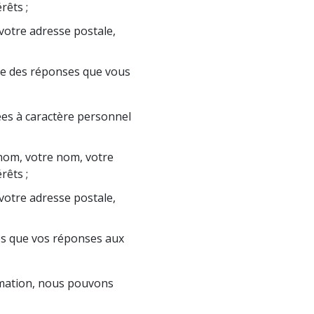
rêts ;
votre adresse postale,
e des réponses que vous
ées à caractère personnel
nom, votre nom, votre
rêts ;
votre adresse postale,
es que vos réponses aux
rmation, nous pouvons