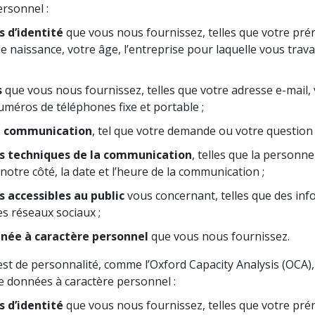
rsonnel :
 d’identité
que vous nous fournissez, telles que votre pré
e naissance, votre âge, l’entreprise pour laquelle vous trava
s
que vous nous fournissez, telles que votre adresse e-mail, 
uméros de téléphones fixe et portable ;
a communication
, tel que votre demande ou votre question 
s techniques de la communication
, telles que la personn
tre côté, la date et l’heure de la communication ;
 accessibles au public
vous concernant, telles que des inf
es réseaux sociaux ;
née à caractère personnel
que vous nous fournissez.
st de personnalité, comme l’Oxford Capacity Analysis (OCA),
e données à caractère personnel :
 d’identité
que vous nous fournissez, telles que votre pré