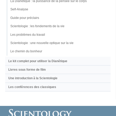
La Dianétique : la puissance de la pensée sur le corps
Self-Analyse
Guide pour préclairs
Scientologie : les fondements de la vie
Les problèmes du travail
Scientologie : une nouvelle optique sur la vie
Le chemin du bonheur
Le kit complet pour utiliser la Dianétique
Livres sous forme de film
Une introduction à la Scientologie
Les conférences des classiques