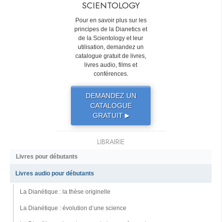
SCIENTOLOGY
Pour en savoir plus sur les
principes de la Dianetics et
de la Scientology et leur
utilisation, demandez un
catalogue gratuit de livres,
livres audio, films et
conférences.
DEMANDEZ UN
CATALOGUE
GRATUIT
▶
LIBRAIRIE
Livres pour débutants
Livres audio pour débutants
La Dianétique : la thèse originelle
La Dianétique : évolution d’une science