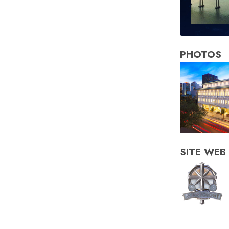
PHOTOS
SITE WEB