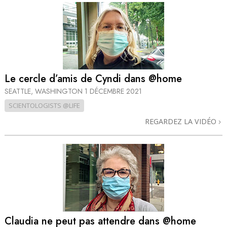
Le cercle d’amis de Cyndi dans @home
SEATTLE, WASHINGTON
1 DÉCEMBRE 2021
SCIENTOLOGISTS @LIFE
REGARDEZ LA VIDÉO
Claudia ne peut pas attendre dans @home