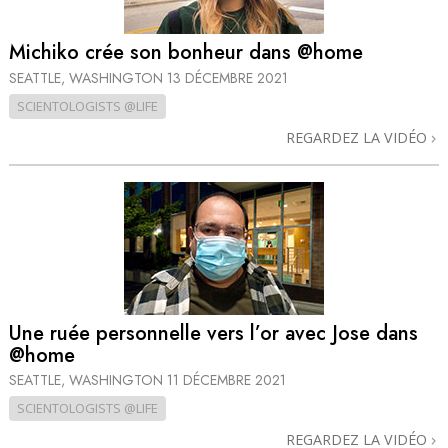
Michiko crée son bonheur dans @home
SEATTLE, WASHINGTON
13 DÉCEMBRE 2021
SCIENTOLOGISTS @LIFE
REGARDEZ LA VIDÉO
Une ruée personnelle vers l’or avec Jose dans
@home
SEATTLE, WASHINGTON
11 DÉCEMBRE 2021
SCIENTOLOGISTS @LIFE
REGARDEZ LA VIDÉO