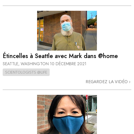
Étincelles à Seattle avec Mark dans @home
SEATTLE, WASHINGTON
10 DÉCEMBRE 2021
SCIENTOLOGISTS @LIFE
REGARDEZ LA VIDÉO