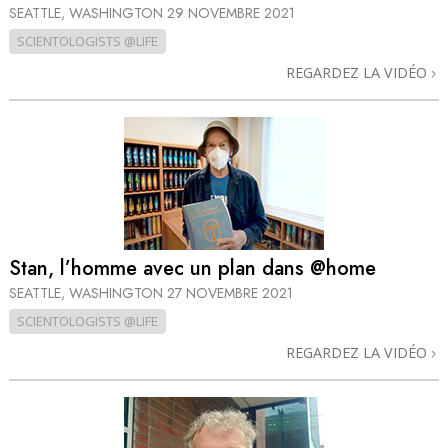
SEATTLE, WASHINGTON
29 NOVEMBRE 2021
SCIENTOLOGISTS @LIFE
REGARDEZ LA VIDÉO
Stan, l’homme avec un plan dans @home
SEATTLE, WASHINGTON
27 NOVEMBRE 2021
SCIENTOLOGISTS @LIFE
REGARDEZ LA VIDÉO