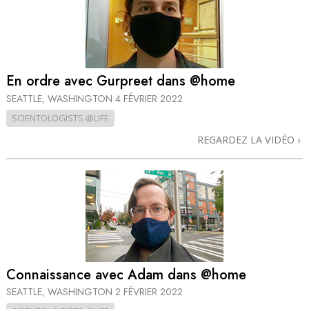
En ordre avec Gurpreet dans @home
SEATTLE, WASHINGTON
4 FÉVRIER 2022
SCIENTOLOGISTS @LIFE
REGARDEZ LA VIDÉO
Connaissance avec Adam dans @home
SEATTLE, WASHINGTON
2 FÉVRIER 2022