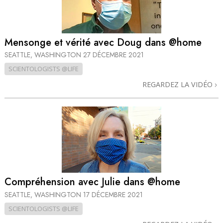
Mensonge et vérité avec Doug dans @home
SEATTLE, WASHINGTON
27 DÉCEMBRE 2021
SCIENTOLOGISTS @LIFE
REGARDEZ LA VIDÉO
Compréhension avec Julie dans @home
SEATTLE, WASHINGTON
17 DÉCEMBRE 2021
SCIENTOLOGISTS @LIFE