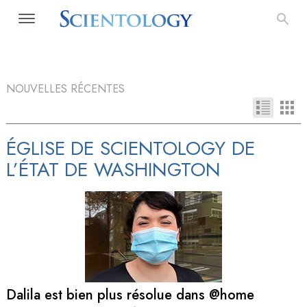
NOUVELLES RÉCENTES
ÉGLISE DE SCIENTOLOGY DE
L’ÉTAT DE WASHINGTON
Dalila est bien plus résolue dans @home