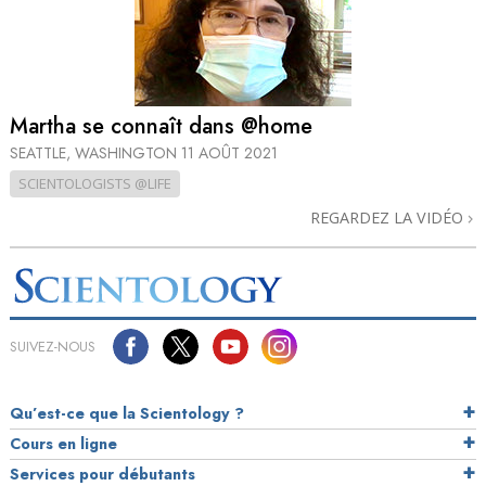
Martha se connaît dans @home
SEATTLE, WASHINGTON
11 AOÛT 2021
SCIENTOLOGISTS @LIFE
REGARDEZ LA VIDÉO
SUIVEZ-NOUS
Qu’est-ce que la Scientology ?
Cours en ligne
Services pour débutants