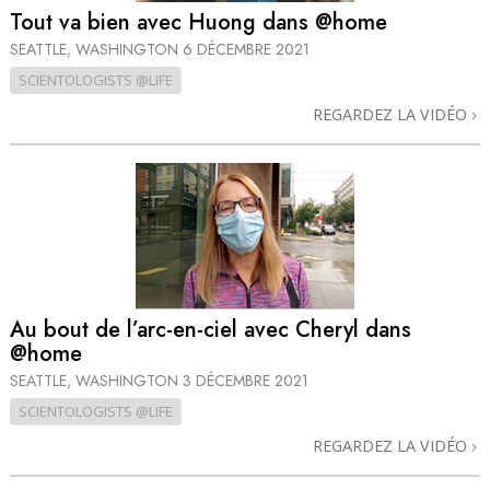
Tout va bien avec Huong dans @home
SEATTLE, WASHINGTON
6 DÉCEMBRE 2021
SCIENTOLOGISTS @LIFE
REGARDEZ LA VIDÉO
Au bout de l’arc-en-ciel avec Cheryl dans
@home
SEATTLE, WASHINGTON
3 DÉCEMBRE 2021
SCIENTOLOGISTS @LIFE
REGARDEZ LA VIDÉO