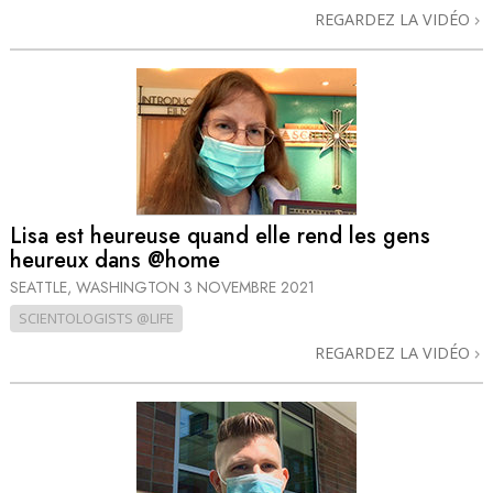
REGARDEZ LA VIDÉO
Lisa est heureuse quand elle rend les gens
heureux dans @home
SEATTLE, WASHINGTON
3 NOVEMBRE 2021
SCIENTOLOGISTS @LIFE
REGARDEZ LA VIDÉO