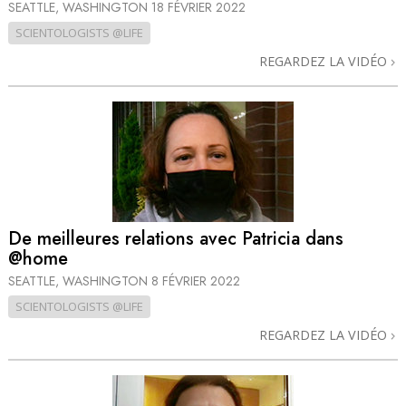
SEATTLE, WASHINGTON
18 FÉVRIER 2022
SCIENTOLOGISTS @LIFE
REGARDEZ LA VIDÉO
De meilleures relations avec Patricia dans
@home
SEATTLE, WASHINGTON
8 FÉVRIER 2022
SCIENTOLOGISTS @LIFE
REGARDEZ LA VIDÉO