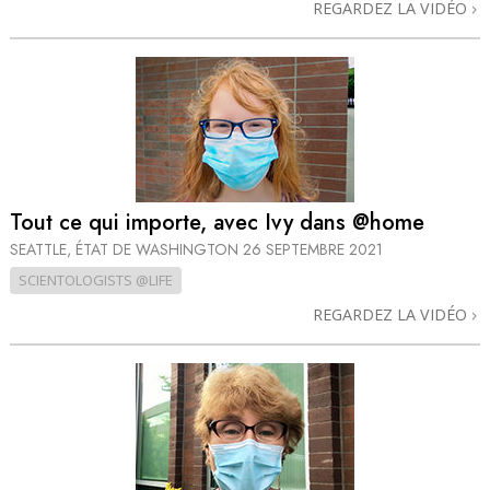
REGARDEZ LA VIDÉO
Tout ce qui importe, avec Ivy dans @home
SEATTLE, ÉTAT DE WASHINGTON
26 SEPTEMBRE 2021
SCIENTOLOGISTS @LIFE
REGARDEZ LA VIDÉO