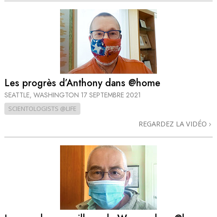
Les progrès d’Anthony dans @home
SEATTLE, WASHINGTON
17 SEPTEMBRE 2021
SCIENTOLOGISTS @LIFE
REGARDEZ LA VIDÉO