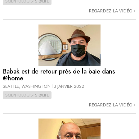
SCIENTOLOGISTS @LIFE
REGARDEZ LA VIDÉO
Babak est de retour près de la baie dans
@home
SEATTLE, WASHINGTON
13 JANVIER 2022
SCIENTOLOGISTS @LIFE
REGARDEZ LA VIDÉO