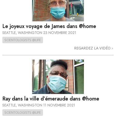
Le joyeux voyage de James dans @home
SEATTLE, WASHINGTON
23 NOVEMBRE 2021
SCIENTOLOGISTS @LIFE
REGARDEZ LA VIDÉO
Ray dans la ville d’émeraude dans @home
SEATTLE, WASHINGTON
11 NOVEMBRE 2021
SCIENTOLOGISTS @LIFE