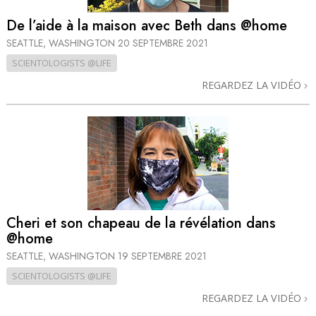
De l’aide à la maison avec Beth dans @home
SEATTLE, WASHINGTON
20 SEPTEMBRE 2021
SCIENTOLOGISTS @LIFE
REGARDEZ LA VIDÉO
Cheri et son chapeau de la révélation dans
@home
SEATTLE, WASHINGTON
19 SEPTEMBRE 2021
SCIENTOLOGISTS @LIFE
REGARDEZ LA VIDÉO