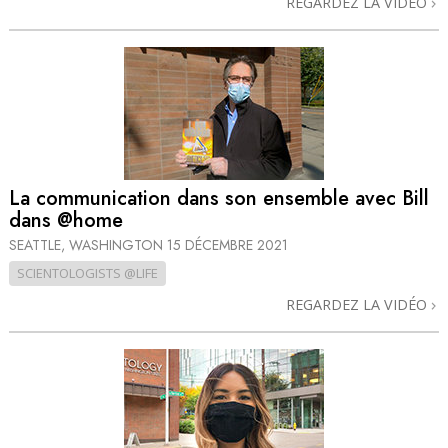
REGARDEZ LA VIDÉO
La communication dans son ensemble avec Bill
dans @home
SEATTLE, WASHINGTON
15 DÉCEMBRE 2021
SCIENTOLOGISTS @LIFE
REGARDEZ LA VIDÉO