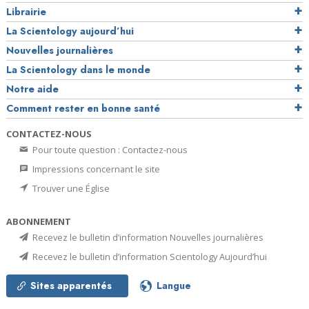
Librairie
La Scientology aujourd’hui
Nouvelles journalières
La Scientology dans le monde
Notre aide
Comment rester en bonne santé
CONTACTEZ-NOUS
Pour toute question : Contactez-nous
Impressions concernant le site
Trouver une Église
ABONNEMENT
Recevez le bulletin d’information Nouvelles journalières
Recevez le bulletin d’information Scientology Aujourd’hui
Sites apparentés
Langue