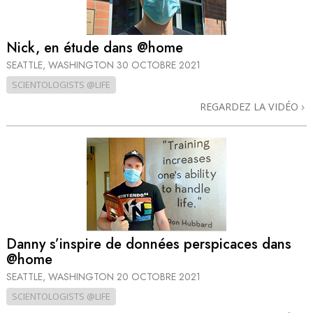
Nick, en étude dans @home
SEATTLE, WASHINGTON
30 OCTOBRE 2021
SCIENTOLOGISTS @LIFE
REGARDEZ LA VIDÉO
Danny s’inspire de données perspicaces dans
@home
SEATTLE, WASHINGTON
20 OCTOBRE 2021
SCIENTOLOGISTS @LIFE