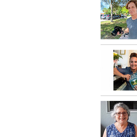
Qu’est-ce que la gran