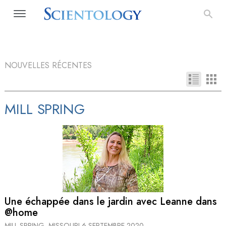
NOUVELLES RÉCENTES
MILL SPRING
Une échappée dans le jardin avec Leanne dans
@home
MILL SPRING, MISSOURI
6 SEPTEMBRE 2020