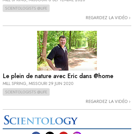
SCIENTOLOGISTS @LIFE
REGARDEZ LA VIDÉO
Le plein de nature avec Eric dans @home
MILL SPRING, MISSOURI
29 JUIN 2020
SCIENTOLOGISTS @LIFE
REGARDEZ LA VIDÉO