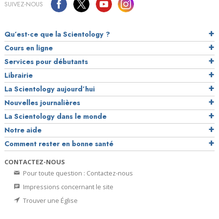
SUIVEZ-NOUS
Qu’est-ce que la Scientology ?
Cours en ligne
Services pour débutants
Librairie
La Scientology aujourd’hui
Nouvelles journalières
La Scientology dans le monde
Notre aide
Comment rester en bonne santé
CONTACTEZ-NOUS
Pour toute question : Contactez-nous
Impressions concernant le site
Trouver une Église