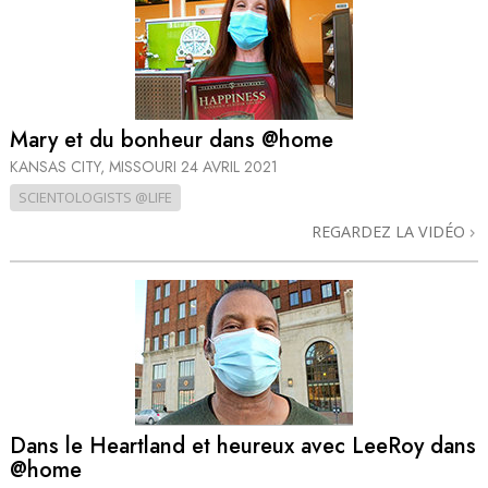
Mary et du bonheur dans @home
KANSAS CITY, MISSOURI
24 AVRIL 2021
SCIENTOLOGISTS @LIFE
REGARDEZ LA VIDÉO
Dans le Heartland et heureux avec LeeRoy dans
@home