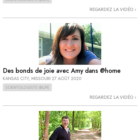
REGARDEZ LA VIDÉO
Des bonds de joie avec Amy dans @home
KANSAS CITY, MISSOURI
27 AOÛT 2020
SCIENTOLOGISTS @LIFE
REGARDEZ LA VIDÉO