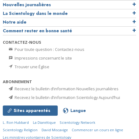
Nouvelles journalières
La Scientology dans le monde
Notre aide
Comment rester en bonne santé
CONTACTEZ-NOUS
Pour toute question : Contactez-nous
Impressions concernant le site
Trouver une Église
ABONNEMENT
Recevez le bulletin d’information Nouvelles journalières
Recevez le bulletin d’information Scientology Aujourd’hui
Sites apparentés
Langue
L. Ron Hubbard
La Dianétique
Scientology Network
Scientology Religion
David Miscavige
Commencer un cours en ligne
Les ministres volontaires de Scientology