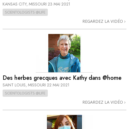
KANSAS CITY, MISSOURI
23 MAI 2021
SCIENTOLOGISTS @LIFE
REGARDEZ LA VIDÉO
Des herbes grecques avec Kathy dans @home
SAINT LOUIS, MISSOURI
22 MAI 2021
SCIENTOLOGISTS @LIFE
REGARDEZ LA VIDÉO