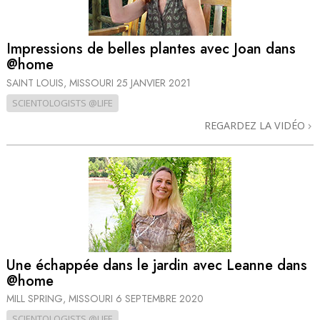
Impressions de belles plantes avec Joan dans
@home
SAINT LOUIS, MISSOURI
25 JANVIER 2021
SCIENTOLOGISTS @LIFE
REGARDEZ LA VIDÉO
Une échappée dans le jardin avec Leanne dans
@home
MILL SPRING, MISSOURI
6 SEPTEMBRE 2020
SCIENTOLOGISTS @LIFE