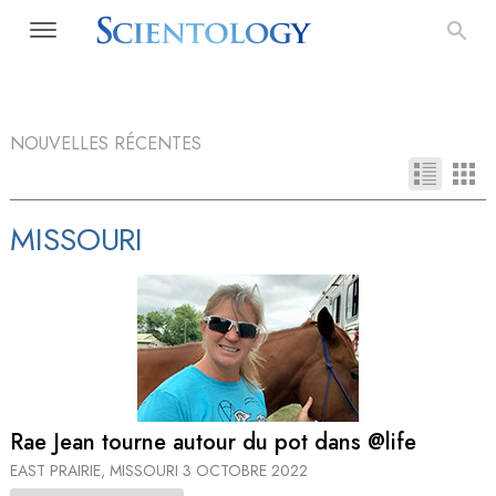
NOUVELLES RÉCENTES
MISSOURI
Rae Jean tourne autour du pot dans @life
EAST PRAIRIE, MISSOURI
3 OCTOBRE 2022