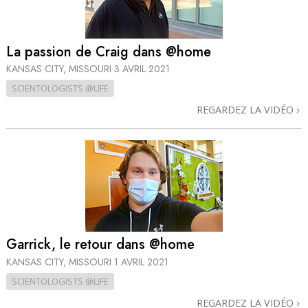
La passion de Craig dans @home
KANSAS CITY, MISSOURI
3 AVRIL 2021
SCIENTOLOGISTS @LIFE
REGARDEZ LA VIDÉO
Garrick, le retour dans @home
KANSAS CITY, MISSOURI
1 AVRIL 2021
SCIENTOLOGISTS @LIFE
REGARDEZ LA VIDÉO