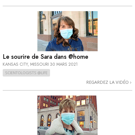
Le sourire de Sara dans @home
KANSAS CITY, MISSOURI
30 MARS 2021
SCIENTOLOGISTS @LIFE
REGARDEZ LA VIDÉO