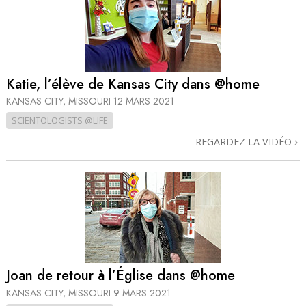
Katie, l’élève de Kansas City dans @home
KANSAS CITY, MISSOURI
12 MARS 2021
SCIENTOLOGISTS @LIFE
REGARDEZ LA VIDÉO
Joan de retour à l’Église dans @home
KANSAS CITY, MISSOURI
9 MARS 2021