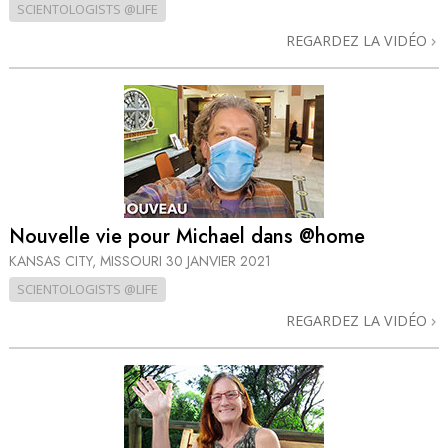
SCIENTOLOGISTS @LIFE
REGARDEZ LA VIDÉO
Nouvelle vie pour Michael dans @home
KANSAS CITY, MISSOURI
30 JANVIER 2021
SCIENTOLOGISTS @LIFE
REGARDEZ LA VIDÉO