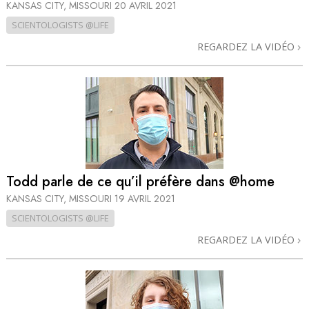
KANSAS CITY, MISSOURI
20 AVRIL 2021
SCIENTOLOGISTS @LIFE
REGARDEZ LA VIDÉO
Todd parle de ce qu’il préfère dans @home
KANSAS CITY, MISSOURI
19 AVRIL 2021
SCIENTOLOGISTS @LIFE
REGARDEZ LA VIDÉO