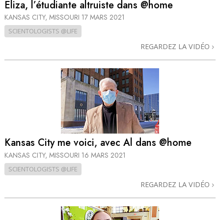
Eliza, l’étudiante altruiste dans @home
KANSAS CITY, MISSOURI
17 MARS 2021
SCIENTOLOGISTS @LIFE
REGARDEZ LA VIDÉO
Kansas City me voici, avec Al dans @home
KANSAS CITY, MISSOURI
16 MARS 2021
SCIENTOLOGISTS @LIFE
REGARDEZ LA VIDÉO