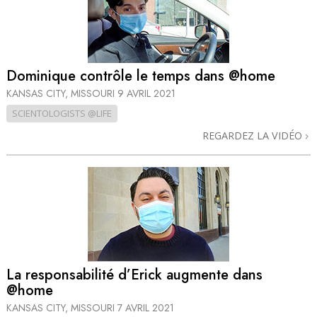
Dominique contrôle le temps dans @home
KANSAS CITY, MISSOURI
9 AVRIL 2021
SCIENTOLOGISTS @LIFE
REGARDEZ LA VIDÉO
La responsabilité d’Erick augmente dans
@home
KANSAS CITY, MISSOURI
7 AVRIL 2021