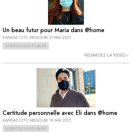
Un beau futur pour Maria dans @home
KANSAS CITY, MISSOURI
21 MAI 2021
SCIENTOLOGISTS @LIFE
REGARDEZ LA VIDÉO
Certitude personnelle avec Eli dans @home
KANSAS CITY, MISSOURI
19 MAI 2021
SCIENTOLOGISTS @LIFE