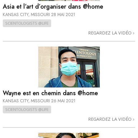
Asia et l’art d’organiser dans @home
KANSAS CITY, MISSOURI
28 MAI 2021
SCIENTOLOGISTS @LIFE
REGARDEZ LA VIDÉO
Wayne est en chemin dans @home
KANSAS CITY, MISSOURI
26 MAI 2021
SCIENTOLOGISTS @LIFE
REGARDEZ LA VIDÉO