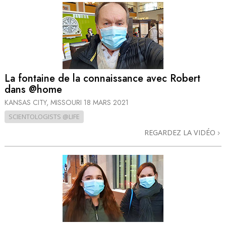
La fontaine de la connaissance avec Robert
dans @home
KANSAS CITY, MISSOURI
18 MARS 2021
SCIENTOLOGISTS @LIFE
REGARDEZ LA VIDÉO