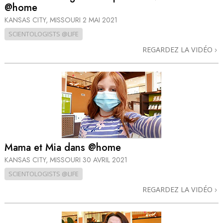
@home
KANSAS CITY, MISSOURI
2 MAI 2021
SCIENTOLOGISTS @LIFE
REGARDEZ LA VIDÉO
Mama et Mia dans @home
KANSAS CITY, MISSOURI
30 AVRIL 2021
SCIENTOLOGISTS @LIFE
REGARDEZ LA VIDÉO