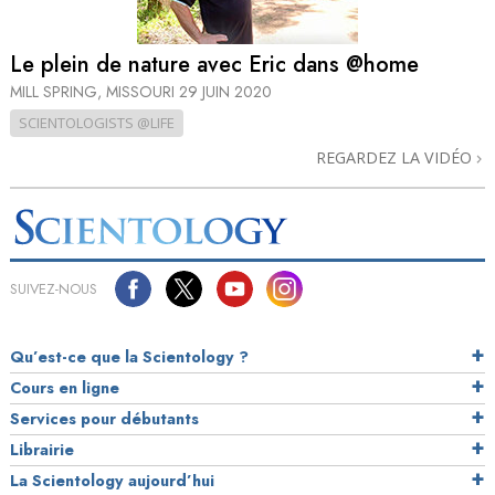
Le plein de nature avec Eric dans @home
MILL SPRING, MISSOURI
29 JUIN 2020
SCIENTOLOGISTS @LIFE
REGARDEZ LA VIDÉO
SUIVEZ-NOUS
Qu’est-ce que la Scientology ?
Cours en ligne
Services pour débutants
Librairie
La Scientology aujourd’hui