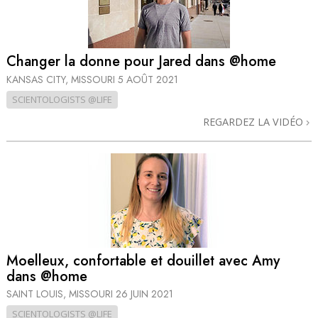
Changer la donne pour Jared dans @home
KANSAS CITY, MISSOURI
5 AOÛT 2021
SCIENTOLOGISTS @LIFE
REGARDEZ LA VIDÉO
Moelleux, confortable et douillet avec Amy
dans @home
SAINT LOUIS, MISSOURI
26 JUIN 2021
SCIENTOLOGISTS @LIFE