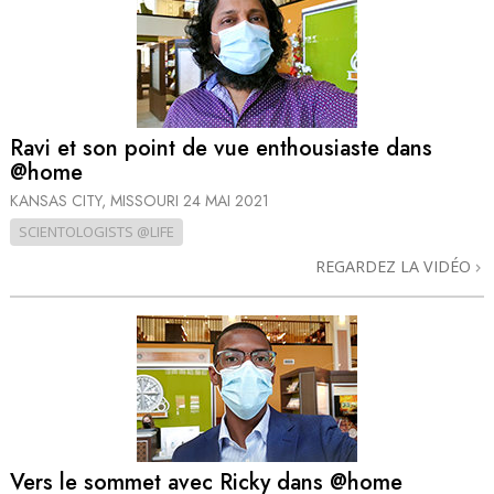
Ravi et son point de vue enthousiaste dans
@home
KANSAS CITY, MISSOURI
24 MAI 2021
SCIENTOLOGISTS @LIFE
REGARDEZ LA VIDÉO
Vers le sommet avec Ricky dans @home