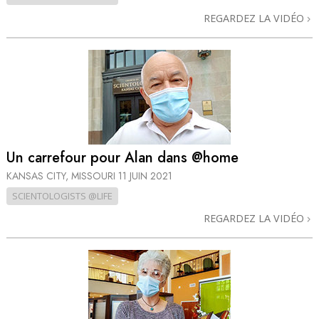
REGARDEZ LA VIDÉO
Un carrefour pour Alan dans @home
KANSAS CITY, MISSOURI
11 JUIN 2021
SCIENTOLOGISTS @LIFE
REGARDEZ LA VIDÉO