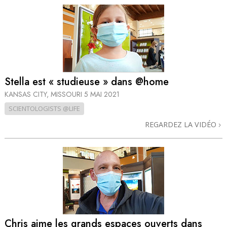
Stella est « studieuse » dans @home
KANSAS CITY, MISSOURI
5 MAI 2021
SCIENTOLOGISTS @LIFE
REGARDEZ LA VIDÉO
Chris aime les grands espaces ouverts dans