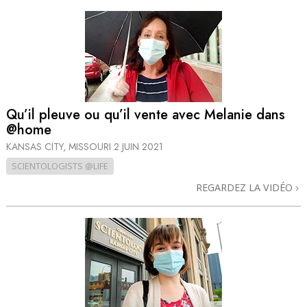
Qu’il pleuve ou qu’il vente avec Melanie dans
@home
KANSAS CITY, MISSOURI
2 JUIN 2021
SCIENTOLOGISTS @LIFE
REGARDEZ LA VIDÉO