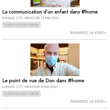
La communication d’un enfant dans @home
KANSAS CITY, MISSOURI
12 MAI 2021
SCIENTOLOGISTS @LIFE
REGARDEZ LA VIDÉO
Le point de vue de Don dans @home
KANSAS CITY, MISSOURI
8 MAI 2021
SCIENTOLOGISTS @LIFE
REGARDEZ LA VIDÉO