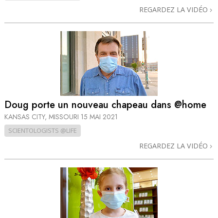
REGARDEZ LA VIDÉO
Doug porte un nouveau chapeau dans @home
KANSAS CITY, MISSOURI
15 MAI 2021
SCIENTOLOGISTS @LIFE
REGARDEZ LA VIDÉO