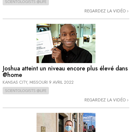
SCIENTOLOGISTS @LIFE
REGARDEZ LA VIDÉO
Joshua atteint un niveau encore plus élevé dans
@home
KANSAS CITY, MISSOURI
9 AVRIL 2022
SCIENTOLOGISTS @LIFE
REGARDEZ LA VIDÉO