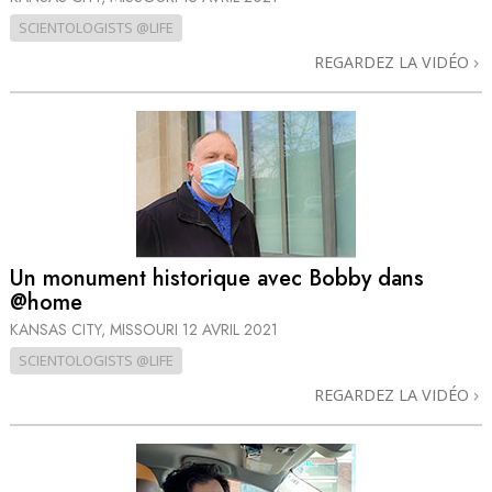
SCIENTOLOGISTS @LIFE
REGARDEZ LA VIDÉO
Un monument historique avec Bobby dans
@home
KANSAS CITY, MISSOURI
12 AVRIL 2021
SCIENTOLOGISTS @LIFE
REGARDEZ LA VIDÉO