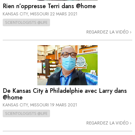
Rien n’oppresse Terri dans @home
KANSAS CITY, MISSOURI
22 MARS 2021
SCIENTOLOGISTS @LIFE
REGARDEZ LA VIDÉO
De Kansas City à Philadelphie avec Larry dans
@home
KANSAS CITY, MISSOURI
19 MARS 2021
SCIENTOLOGISTS @LIFE
REGARDEZ LA VIDÉO