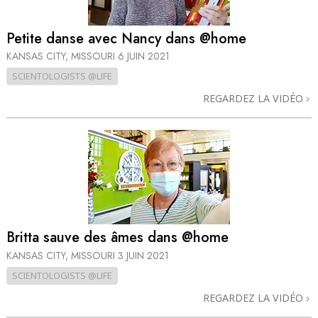
Petite danse avec Nancy dans @home
KANSAS CITY, MISSOURI
6 JUIN 2021
SCIENTOLOGISTS @LIFE
REGARDEZ LA VIDÉO
Britta sauve des âmes dans @home
KANSAS CITY, MISSOURI
3 JUIN 2021
SCIENTOLOGISTS @LIFE
REGARDEZ LA VIDÉO