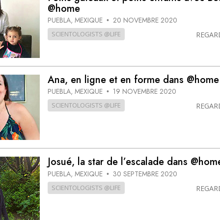
@home
PUEBLA, MEXIQUE
20 NOVEMBRE 2020
•
SCIENTOLOGISTS @LIFE
REGAR
Ana, en ligne et en forme dans @home
PUEBLA, MEXIQUE
19 NOVEMBRE 2020
•
SCIENTOLOGISTS @LIFE
REGAR
Josué, la star de l’escalade dans @hom
PUEBLA, MEXIQUE
30 SEPTEMBRE 2020
•
SCIENTOLOGISTS @LIFE
REGAR