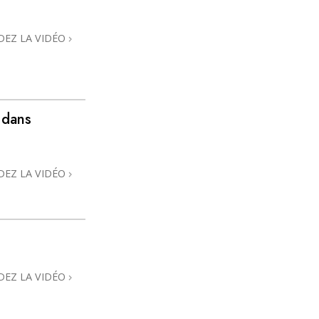
DEZ LA VIDÉO
 dans
DEZ LA VIDÉO
DEZ LA VIDÉO