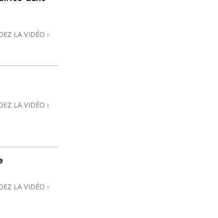
DEZ LA VIDÉO
DEZ LA VIDÉO
e
DEZ LA VIDÉO