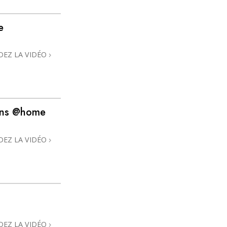
e
DEZ LA VIDÉO
ans @home
DEZ LA VIDÉO
DEZ LA VIDÉO