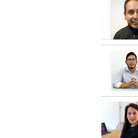
Qu’est-ce que la gran