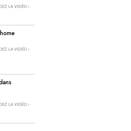
DEZ LA VIDÉO
 @home
DEZ LA VIDÉO
 dans
DEZ LA VIDÉO