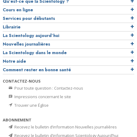
Qu’est-ce que la Scientology ?
Cours en ligne
Services pour débutants
Librairie
La Scientology aujourd’hui
Nouvelles journalières
La Scientology dans le monde
Notre aide
Comment rester en bonne santé
CONTACTEZ-NOUS
Pour toute question : Contactez-nous
Impressions concernant le site
Trouver une Église
ABONNEMENT
Recevez le bulletin d’information Nouvelles journalières
Recevez le bulletin d’information Scientology Aujourd’hui