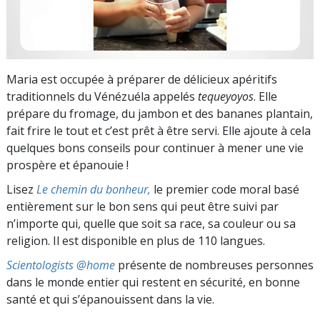
Maria est occupée à préparer de délicieux apéritifs
traditionnels du Vénézuéla appelés
tequeyoyos
. Elle
prépare du fromage, du jambon et des bananes plantain,
fait frire le tout et c’est prêt à être servi. Elle ajoute à cela
quelques bons conseils pour continuer à mener une vie
prospère et épanouie !
Lisez
Le chemin du bonheur,
le premier code moral basé
entièrement sur le bon sens qui peut être suivi par
n’importe qui, quelle que soit sa race, sa couleur ou sa
religion. Il est disponible en plus de 110 langues.
Scientologists @home
présente de nombreuses personnes
dans le monde entier qui restent en sécurité, en bonne
santé et qui s’épanouissent dans la vie.