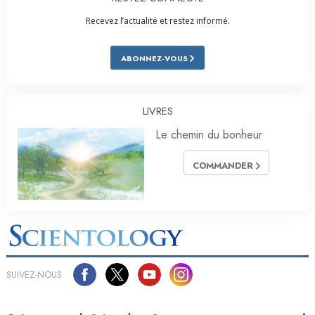
Recevez l’actualité et restez informé.
ABONNEZ-VOUS
LIVRES
Le chemin du bonheur
COMMANDER
SUIVEZ-NOUS