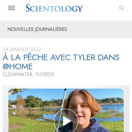
NOUVELLES JOURNALIÈRES
24 JANVIER 2022
À LA PÊCHE AVEC TYLER DANS
@HOME
CLEARWATER, FLORIDE