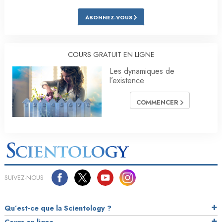
ABONNEZ-VOUS
COURS GRATUIT EN LIGNE
Les dynamiques de
l’existence
COMMENCER
SUIVEZ-NOUS
Qu’est-ce que la Scientology ?