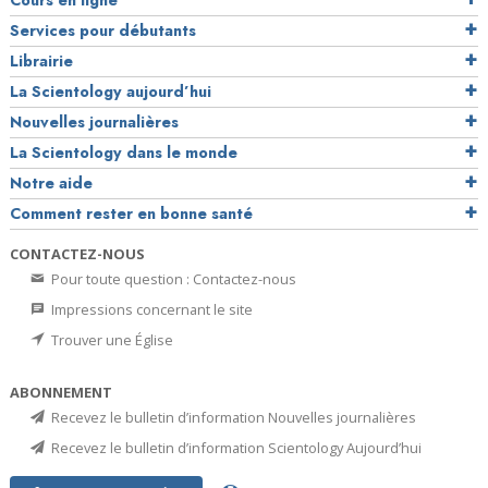
Cours en ligne
Services pour débutants
Librairie
La Scientology aujourd’hui
Nouvelles journalières
La Scientology dans le monde
Notre aide
Comment rester en bonne santé
CONTACTEZ-NOUS
Pour toute question : Contactez-nous
Impressions concernant le site
Trouver une Église
ABONNEMENT
Recevez le bulletin d’information Nouvelles journalières
Recevez le bulletin d’information Scientology Aujourd’hui