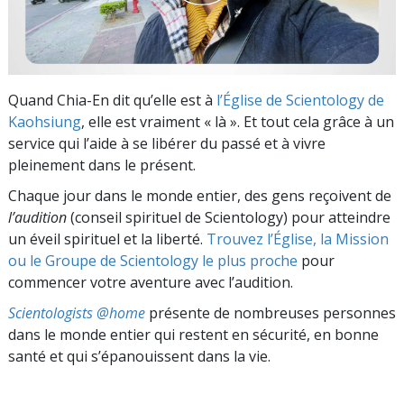
Quand Chia-En dit qu’elle est à
l’Église de Scientology de
Kaohsiung
, elle est vraiment « là ». Et tout cela grâce à un
service qui l’aide à se libérer du passé et à vivre
pleinement dans le présent.
Chaque jour dans le monde entier, des gens reçoivent de
l’audition
(conseil spirituel de Scientology) pour atteindre
un éveil spirituel et la liberté.
Trouvez l’Église, la Mission
ou le Groupe de Scientology le plus proche
pour
commencer votre aventure avec l’audition.
Scientologists @home
présente de nombreuses personnes
dans le monde entier qui restent en sécurité, en bonne
santé et qui s’épanouissent dans la vie.