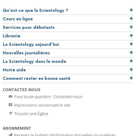
Qu’est-ce que la Scientology ?
Cours en ligne
Services pour débutants
Librairie
La Scientology aujourd’hui
Nouvelles journalières
La Scientology dans le monde
Notre aide
Comment rester en bonne santé
CONTACTEZ-NOUS
Pour toute question : Contactez-nous
Impressions concernant le site
Trouver une Église
ABONNEMENT
Recevez le bulletin d’information Nouvelles journalières