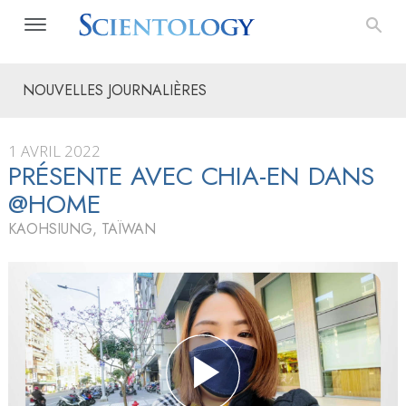
NOUVELLES JOURNALIÈRES
1 AVRIL 2022
PRÉSENTE AVEC CHIA-EN DANS
@HOME
KAOHSIUNG, TAÏWAN