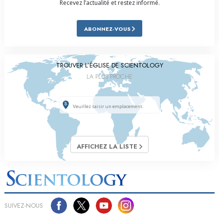
Recevez l’actualité et restez informé.
ABONNEZ-VOUS
TROUVER L’ÉGLISE DE SCIENTOLOGY
LA PLUS PROCHE
AFFICHEZ LA LISTE
SUIVEZ-NOUS