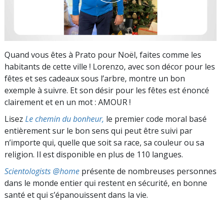
Quand vous êtes à Prato pour Noël, faites comme les
habitants de cette ville ! Lorenzo, avec son décor pour les
fêtes et ses cadeaux sous l’arbre, montre un bon
exemple à suivre. Et son désir pour les fêtes est énoncé
clairement et en un mot : AMOUR !
Lisez
Le chemin du bonheur,
le premier code moral basé
entièrement sur le bon sens qui peut être suivi par
n’importe qui, quelle que soit sa race, sa couleur ou sa
religion. Il est disponible en plus de 110 langues.
Scientologists @home
présente de nombreuses personnes
dans le monde entier qui restent en sécurité, en bonne
santé et qui s’épanouissent dans la vie.