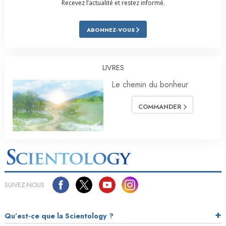
Recevez l’actualité et restez informé.
ABONNEZ-VOUS
LIVRES
Le chemin du bonheur
COMMANDER
SUIVEZ-NOUS
Qu’est-ce que la Scientology ?