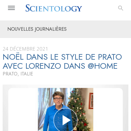
NOUVELLES JOURNALIÈRES
24 DÉCEMBRE 2021
NOËL DANS LE STYLE DE PRATO
AVEC LORENZO DANS @HOME
PRATO, ITALIE