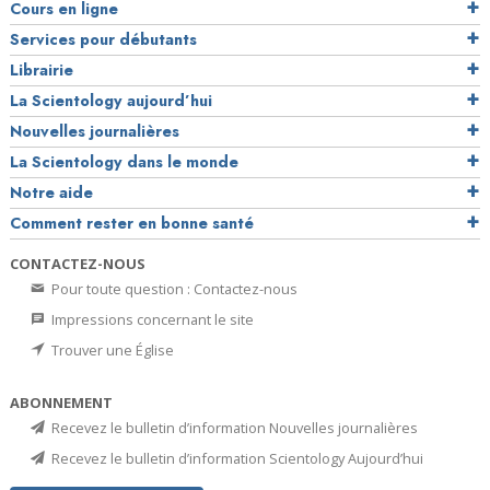
Cours en ligne
Services pour débutants
Librairie
La Scientology aujourd’hui
Nouvelles journalières
La Scientology dans le monde
Notre aide
Comment rester en bonne santé
CONTACTEZ-NOUS
Pour toute question : Contactez-nous
Impressions concernant le site
Trouver une Église
ABONNEMENT
Recevez le bulletin d’information Nouvelles journalières
Recevez le bulletin d’information Scientology Aujourd’hui