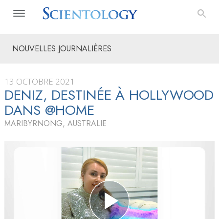
NOUVELLES JOURNALIÈRES
13 OCTOBRE 2021
DENIZ, DESTINÉE À HOLLYWOOD
DANS @HOME
MARIBYRNONG, AUSTRALIE