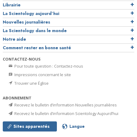
Librairie
La Scientology aujourd’hui
Nouvelles journalières
La Scientology dans le monde
Notre aide
Comment rester en bonne santé
CONTACTEZ-NOUS
Pour toute question : Contactez-nous
Impressions concernant le site
Trouver une Église
ABONNEMENT
Recevez le bulletin d’information Nouvelles journalières
Recevez le bulletin d’information Scientology Aujourd’hui
Sites apparentés
Langue