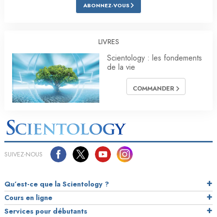
ABONNEZ-VOUS
LIVRES
Scientology : les fondements
de la vie
COMMANDER
SUIVEZ-NOUS
Qu’est-ce que la Scientology ?
Cours en ligne
Services pour débutants