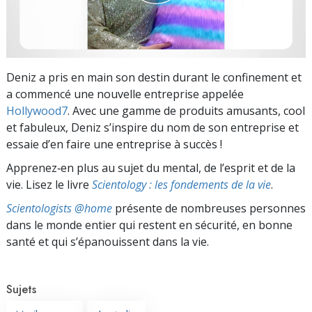
Deniz a pris en main son destin durant le confinement et
a commencé une nouvelle entreprise appelée
Hollywood7
. Avec une gamme de produits amusants, cool
et fabuleux, Deniz s’inspire du nom de son entreprise et
essaie d’en faire une entreprise à succès !
Apprenez‑en plus au sujet du mental, de l’esprit et de la
vie. Lisez le livre
Scientology : les fondements de la vie
.
Scientologists @home
présente de nombreuses personnes
dans le monde entier qui restent en sécurité, en bonne
santé et qui s’épanouissent dans la vie.
Sujets