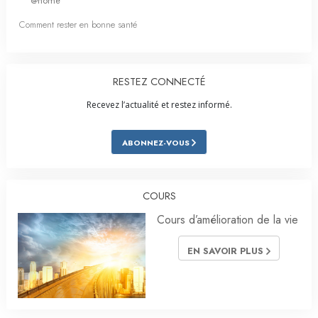
@home
Comment rester en bonne santé
RESTEZ CONNECTÉ
Recevez l’actualité et restez informé.
ABONNEZ-VOUS
COURS
Cours d’amélioration de la vie
EN SAVOIR PLUS