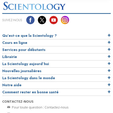
SUIVEZ-NOUS
Qu’est-ce que la Scientology ?
Cours en ligne
Services pour débutants
Librairie
La Scientology aujourd’hui
Nouvelles journalières
La Scientology dans le monde
Notre aide
Comment rester en bonne santé
CONTACTEZ-NOUS
Pour toute question : Contactez-nous