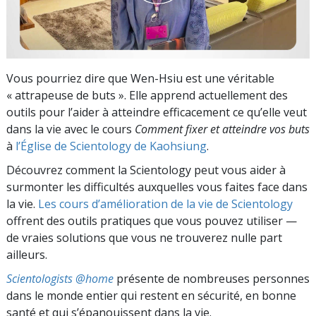
Vous pourriez dire que Wen-Hsiu est une véritable
« attrapeuse de buts ». Elle apprend actuellement des
outils pour l’aider à atteindre efficacement ce qu’elle veut
dans la vie avec le cours
Comment fixer et atteindre vos buts
à
l’Église de Scientology de Kaohsiung
.
Découvrez comment la Scientology peut vous aider à
surmonter les difficultés auxquelles vous faites face dans
la vie.
Les cours d’amélioration de la vie de Scientology
offrent des outils pratiques que vous pouvez utiliser —
de vraies solutions que vous ne trouverez nulle part
ailleurs.
Scientologists @home
présente de nombreuses personnes
dans le monde entier qui restent en sécurité, en bonne
santé et qui s’épanouissent dans la vie.