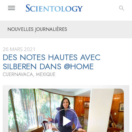
NOUVELLES JOURNALIÈRES
26 MARS 2021
DES NOTES HAUTES AVEC
SILBEREN DANS @HOME
CUERNAVACA, MEXIQUE