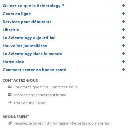
Qu’est-ce que la Scientology ?
Cours en ligne
Services pour débutants
Librairie
La Scientology aujourd’hui
Nouvelles journalières
La Scientology dans le monde
Notre aide
Comment rester en bonne santé
CONTACTEZ-NOUS
Pour toute question : Contactez-nous
Impressions concernant le site
Trouver une Église
ABONNEMENT
Recevez le bulletin d’information Nouvelles journalières