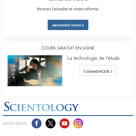
Recevez l’actualité et restez informé.
ABONNEZ-VOUS
COURS GRATUIT EN LIGNE
La technologie de l’étude
COMMENCER
SUIVEZ-NOUS