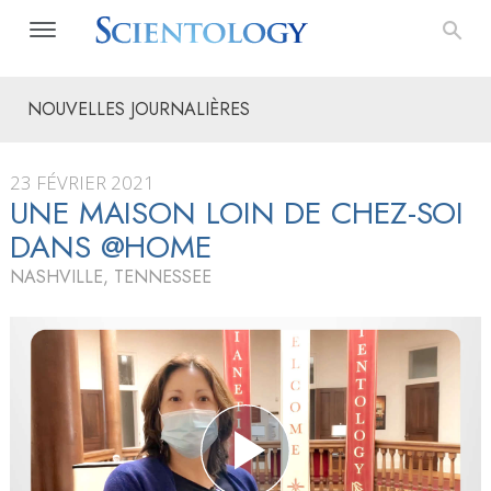
NOUVELLES JOURNALIÈRES
23 FÉVRIER 2021
UNE MAISON LOIN DE CHEZ-SOI
DANS @HOME
NASHVILLE, TENNESSEE