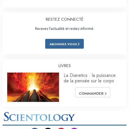
RESTEZ CONNECTÉ
Recevez l’actualité et restez informé.
ABONNEZ-VOUS
LIVRES
La Dianetics : la puissance
de la pensée sur le corps
COMMANDER