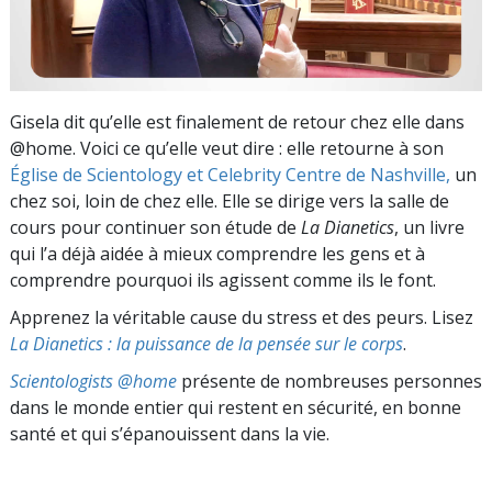
Gisela dit qu’elle est finalement de retour chez elle dans
@home. Voici ce qu’elle veut dire : elle retourne à son
Église de Scientology et Celebrity Centre de Nashville,
un
chez soi, loin de chez elle. Elle se dirige vers la salle de
cours pour continuer son étude de
La Dianetics
, un livre
qui l’a déjà aidée à mieux comprendre les gens et à
comprendre pourquoi ils agissent comme ils le font.
Apprenez la véritable cause du stress et des peurs. Lisez
La Dianetics : la puissance de la pensée sur le corps
.
Scientologists @home
présente de nombreuses personnes
dans le monde entier qui restent en sécurité, en bonne
santé et qui s’épanouissent dans la vie.