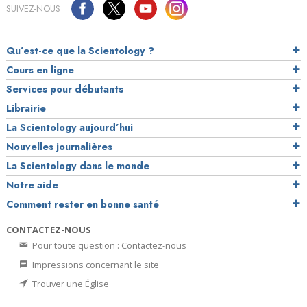
SUIVEZ-NOUS
Qu’est-ce que la Scientology ?
Cours en ligne
Services pour débutants
Librairie
La Scientology aujourd’hui
Nouvelles journalières
La Scientology dans le monde
Notre aide
Comment rester en bonne santé
CONTACTEZ-NOUS
Pour toute question : Contactez-nous
Impressions concernant le site
Trouver une Église