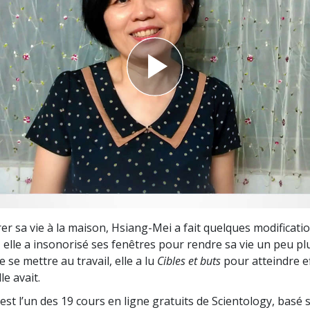
deur ?
er sa vie à la maison, Hsiang-Mei a fait quelques modificatio
 elle a insonorisé ses fenêtres pour rendre sa vie un peu plu
 se mettre au travail, elle a lu
Cibles et buts
pour atteindre e
le avait.
est l’un des 19 cours en ligne gratuits de Scientology, basé s