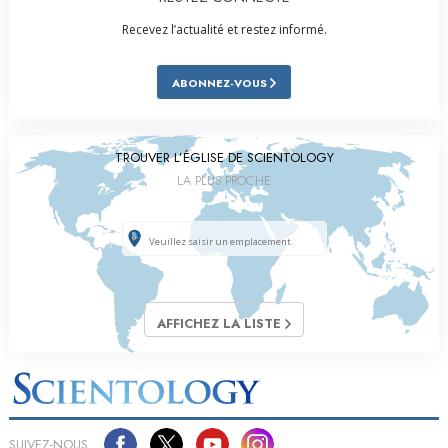
Recevez l’actualité et restez informé.
ABONNEZ-VOUS
TROUVER L’ÉGLISE DE SCIENTOLOGY
LA PLUS PROCHE
AFFICHEZ LA LISTE
SUIVEZ-NOUS