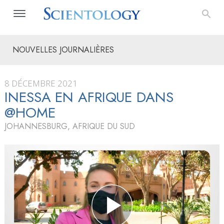
NOUVELLES JOURNALIÈRES
8 DÉCEMBRE 2021
INESSA EN AFRIQUE DANS
@HOME
JOHANNESBURG, AFRIQUE DU SUD