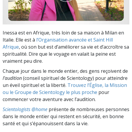
Inessa est en Afrique, très loin de sa maison à Milan en
Italie. Elle est à
l’Organisation avancée et Saint Hill
Afrique
, où son but est d’améliorer sa vie et d’accroître sa
spiritualité. Dire que le voyage en valait la peine est
vraiment peu dire.
Chaque jour dans le monde entier, des gens reçoivent de
l’audition
(conseil spirituel de Scientology) pour atteindre
un éveil spirituel et la liberté.
Trouvez l’Église, la Mission
ou le Groupe de Scientology le plus proche
pour
commencer votre aventure avec l’audition.
Scientologists @home
présente de nombreuses personnes
dans le monde entier qui restent en sécurité, en bonne
santé et qui s’épanouissent dans la vie.