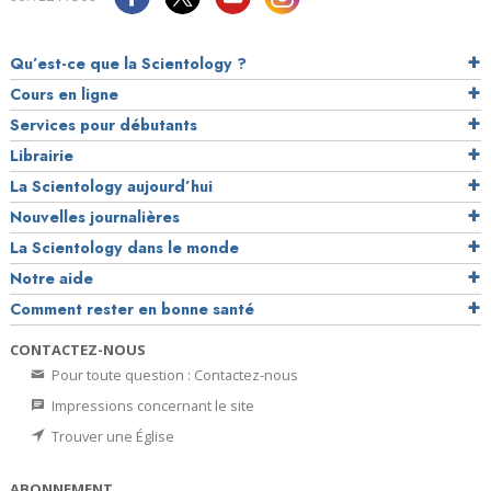
Qu’est-ce que la Scientology ?
Cours en ligne
Services pour débutants
Librairie
La Scientology aujourd’hui
Nouvelles journalières
La Scientology dans le monde
Notre aide
Comment rester en bonne santé
CONTACTEZ-NOUS
Pour toute question : Contactez-nous
Impressions concernant le site
Trouver une Église
ABONNEMENT