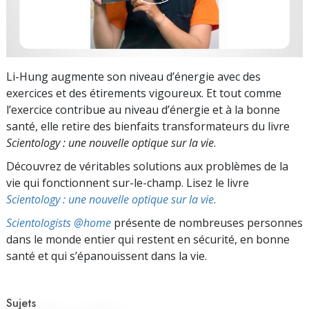
Li-Hung augmente son niveau d’énergie avec des
exercices et des étirements vigoureux. Et tout comme
l’exercice contribue au niveau d’énergie et à la bonne
santé, elle retire des bienfaits transformateurs du livre
Scientology : une nouvelle optique sur la vie
.
Découvrez de véritables solutions aux problèmes de la
vie qui fonctionnent sur-le-champ. Lisez le livre
Scientology : une nouvelle optique sur la vie
.
Scientologists @home
présente de nombreuses personnes
dans le monde entier qui restent en sécurité, en bonne
santé et qui s’épanouissent dans la vie.
Sujets