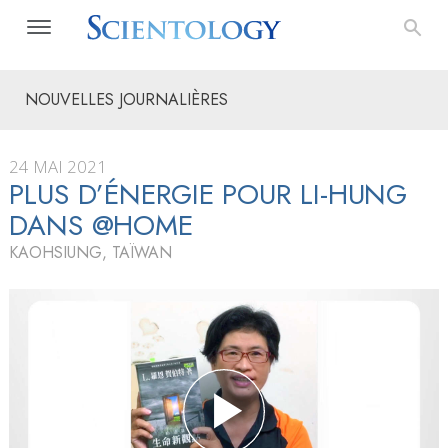
NOUVELLES JOURNALIÈRES
24 MAI 2021
PLUS D’ÉNERGIE POUR LI-HUNG
DANS @HOME
KAOHSIUNG, TAÏWAN