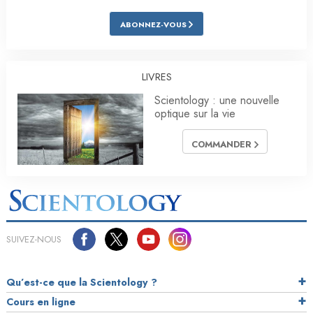
ABONNEZ-VOUS
LIVRES
Scientology : une nouvelle
optique sur la vie
COMMANDER
SUIVEZ-NOUS
Qu’est-ce que la Scientology ?
Cours en ligne