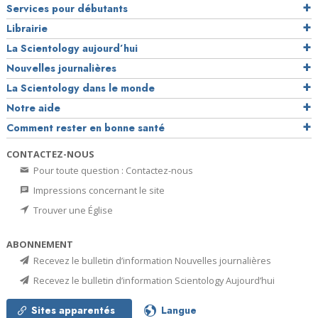
Services pour débutants
Librairie
La Scientology aujourd’hui
Nouvelles journalières
La Scientology dans le monde
Notre aide
Comment rester en bonne santé
CONTACTEZ-NOUS
Pour toute question : Contactez-nous
Impressions concernant le site
Trouver une Église
ABONNEMENT
Recevez le bulletin d’information Nouvelles journalières
Recevez le bulletin d’information Scientology Aujourd’hui
Sites apparentés
Langue