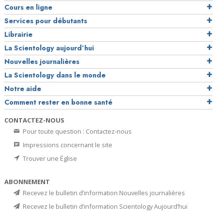
Cours en ligne
Services pour débutants
Librairie
La Scientology aujourd’hui
Nouvelles journalières
La Scientology dans le monde
Notre aide
Comment rester en bonne santé
CONTACTEZ-NOUS
Pour toute question : Contactez-nous
Impressions concernant le site
Trouver une Église
ABONNEMENT
Recevez le bulletin d’information Nouvelles journalières
Recevez le bulletin d’information Scientology Aujourd’hui