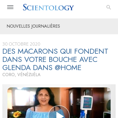
NOUVELLES JOURNALIÈRES
30 OCTOBRE 2020
DES MACARONS QUI FONDENT
DANS VOTRE BOUCHE AVEC
GLENDA DANS @HOME
CORO, VÉNÉZUÉLA