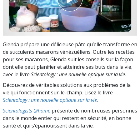
Glenda prépare une délicieuse pâte qu’elle transforme en
de succulents macarons vénézuéliens. Outre les recettes
pour ses macarons, Glenda suit les conseils sur la façon
dont elle peut planifier et atteindre ses buts dans la vie,
avec le livre
Scientology : une nouvelle optique sur la vie
.
Découvrez de véritables solutions aux problèmes de la
vie qui fonctionnent sur-le-champ. Lisez le livre
Scientology : une nouvelle optique sur la vie
.
Scientologists @home
présente de nombreuses personnes
dans le monde entier qui restent en sécurité, en bonne
santé et qui s’épanouissent dans la vie.