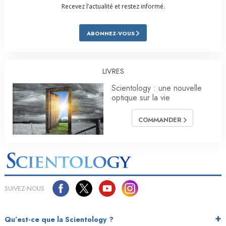
Recevez l’actualité et restez informé.
ABONNEZ-VOUS
LIVRES
Scientology : une nouvelle
optique sur la vie
COMMANDER
SUIVEZ-NOUS
Qu’est-ce que la Scientology ?