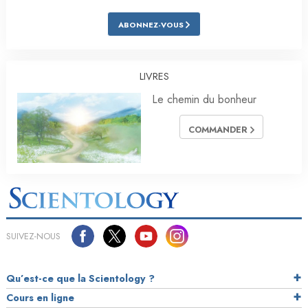
ABONNEZ-VOUS
LIVRES
Le chemin du bonheur
COMMANDER
SUIVEZ-NOUS
Qu’est-ce que la Scientology ?
Cours en ligne