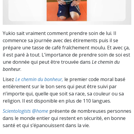
Yukio sait vraiment comment prendre soin de lui. Il
commence sa journée avec des étirements puis il se
prépare une tasse de café fraîchement moulu. Et avec ça,
il est paré à tout. L’importance de prendre soin de soi est
une donnée qui peut être trouvée dans
Le chemin du
bonheur
.
Lisez
Le chemin du bonheur,
le premier code moral basé
entièrement sur le bon sens qui peut être suivi par
n’importe qui, quelle que soit sa race, sa couleur ou sa
religion. Il est disponible en plus de 110 langues.
Scientologists @home
présente de nombreuses personnes
dans le monde entier qui restent en sécurité, en bonne
santé et qui s’épanouissent dans la vie.