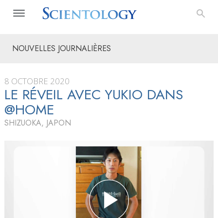
NOUVELLES JOURNALIÈRES
8 OCTOBRE 2020
LE RÉVEIL AVEC YUKIO DANS
@HOME
SHIZUOKA, JAPON