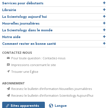
Services pour débutants
Librairie
La Scientology aujourd’hui
Nouvelles journalières
La Scientology dans le monde
Notre aide
Comment rester en bonne santé
CONTACTEZ-NOUS
Pour toute question : Contactez-nous
Impressions concernant le site
Trouver une Église
ABONNEMENT
Recevez le bulletin d’information Nouvelles journalières
Recevez le bulletin d’information Scientology Aujourd’hui
Sites apparentés
Langue