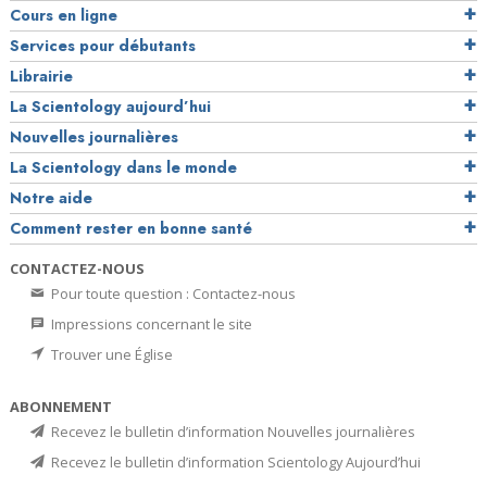
Cours en ligne
Services pour débutants
Librairie
La Scientology aujourd’hui
Nouvelles journalières
La Scientology dans le monde
Notre aide
Comment rester en bonne santé
CONTACTEZ-NOUS
Pour toute question : Contactez-nous
Impressions concernant le site
Trouver une Église
ABONNEMENT
Recevez le bulletin d’information Nouvelles journalières
Recevez le bulletin d’information Scientology Aujourd’hui