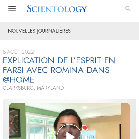
NOUVELLES JOURNALIÈRES
8 AOÛT 2022
EXPLICATION DE L’ESPRIT EN
FARSI AVEC ROMINA DANS
@HOME
CLARKSBURG, MARYLAND