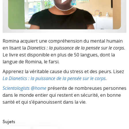
Romina acquiert une compréhension du mental humain
en lisant la
Dianetics : la puissance de la pensée sur le corps
.
Le livre est disponible en plus de 50 langues, dont la
langue de Romina, le farsi.
Apprenez la véritable cause du stress et des peurs. Lisez
La Dianetics : la puissance de la pensée sur le corps
.
Scientologists @home
présente de nombreuses personnes
dans le monde entier qui restent en sécurité, en bonne
santé et qui s’épanouissent dans la vie.
Sujets