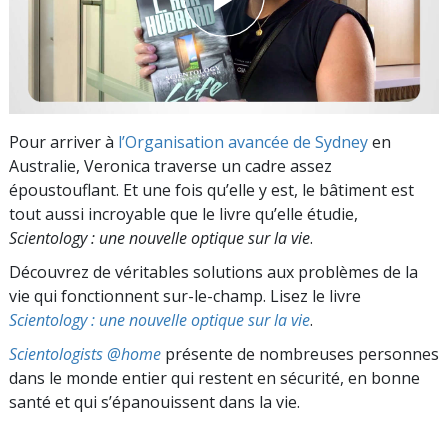
Pour arriver à
l’Organisation avancée de Sydney
en
Australie, Veronica traverse un cadre assez
époustouflant. Et une fois qu’elle y est, le bâtiment est
tout aussi incroyable que le livre qu’elle étudie,
Scientology : une nouvelle optique sur la vie
.
Découvrez de véritables solutions aux problèmes de la
vie qui fonctionnent sur-le-champ. Lisez le livre
Scientology : une nouvelle optique sur la vie
.
Scientologists @home
présente de nombreuses personnes
dans le monde entier qui restent en sécurité, en bonne
santé et qui s’épanouissent dans la vie.