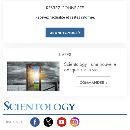
RESTEZ CONNECTÉ
Recevez l’actualité et restez informé.
ABONNEZ-VOUS
LIVRES
Scientology : une nouvelle
optique sur la vie
COMMANDER
SUIVEZ-NOUS