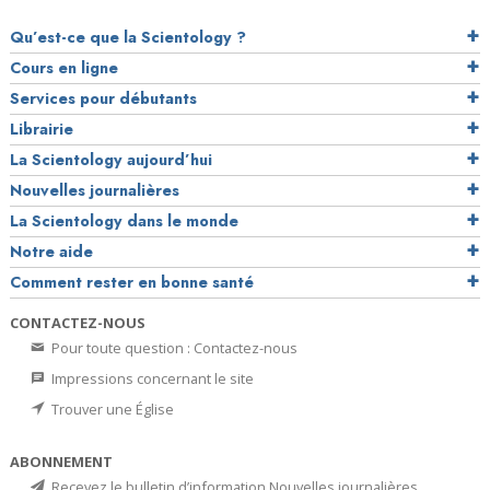
Qu’est-ce que la Scientology ?
Cours en ligne
Services pour débutants
Librairie
La Scientology aujourd’hui
Nouvelles journalières
La Scientology dans le monde
Notre aide
Comment rester en bonne santé
CONTACTEZ-NOUS
Pour toute question : Contactez-nous
Impressions concernant le site
Trouver une Église
ABONNEMENT
Recevez le bulletin d’information Nouvelles journalières