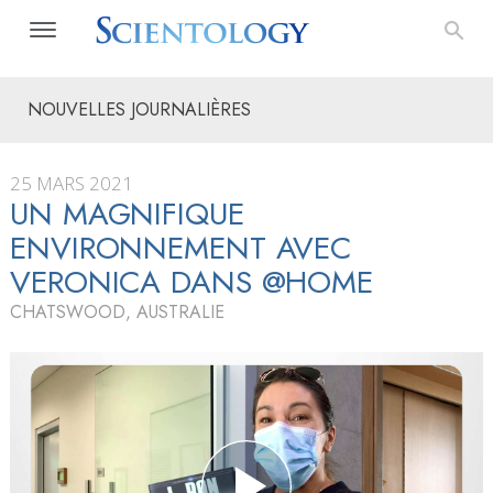
NOUVELLES JOURNALIÈRES
25 MARS 2021
UN MAGNIFIQUE
ENVIRONNEMENT AVEC
VERONICA DANS @HOME
CHATSWOOD, AUSTRALIE