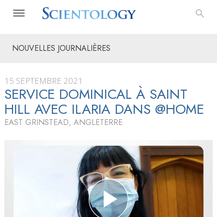
NOUVELLES JOURNALIÈRES
15 SEPTEMBRE 2021
SERVICE DOMINICAL À SAINT
HILL AVEC ILARIA DANS @HOME
EAST GRINSTEAD, ANGLETERRE