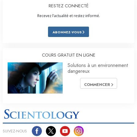
RESTEZ CONNECTÉ
Recevez l’actualité et restez informé.
ABONNEZ-VOUS
COURS GRATUIT EN LIGNE
Solutions à un environnement
dangereux
COMMENCER
SUIVEZ-NOUS