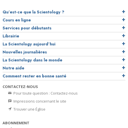
Qu’est-ce que la Scientology ?
Cours en ligne
Services pour débutants
Librairie
La Scientology aujourd’hui
Nouvelles journalières
La Scientology dans le monde
Notre aide
Comment rester en bonne santé
CONTACTEZ-NOUS
Pour toute question : Contactez-nous
Impressions concernant le site
Trouver une Église
ABONNEMENT