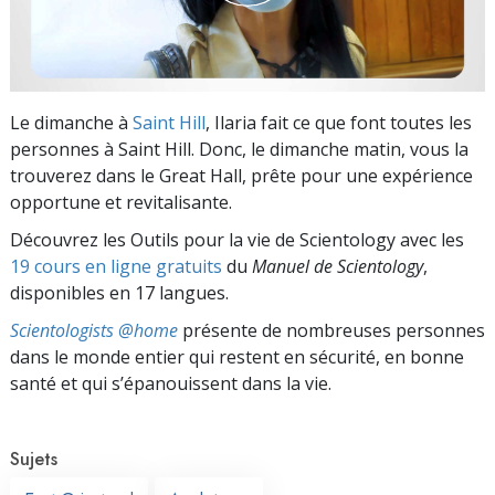
Le dimanche à
Saint Hill
, Ilaria fait ce que font toutes les
personnes à Saint Hill. Donc, le dimanche matin, vous la
trouverez dans le Great Hall, prête pour une expérience
opportune et revitalisante.
Découvrez les Outils pour la vie de Scientology avec les
19 cours en ligne gratuits
du
Manuel de Scientology
,
disponibles en 17 langues.
Scientologists @home
présente de nombreuses personnes
dans le monde entier qui restent en sécurité, en bonne
santé et qui s’épanouissent dans la vie.
Sujets