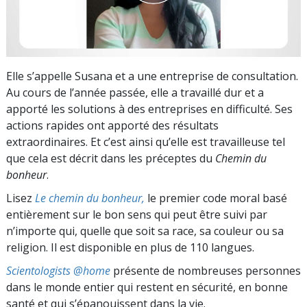
Elle s’appelle Susana et a une entreprise de consultation.
Au cours de l’année passée, elle a travaillé dur et a
apporté les solutions à des entreprises en difficulté. Ses
actions rapides ont apporté des résultats
extraordinaires. Et c’est ainsi qu’elle est travailleuse tel
que cela est décrit dans les préceptes du
Chemin du
bonheur
.
Lisez
Le chemin du bonheur,
le premier code moral basé
entièrement sur le bon sens qui peut être suivi par
n’importe qui, quelle que soit sa race, sa couleur ou sa
religion. Il est disponible en plus de 110 langues.
Scientologists @home
présente de nombreuses personnes
dans le monde entier qui restent en sécurité, en bonne
santé et qui s’épanouissent dans la vie.