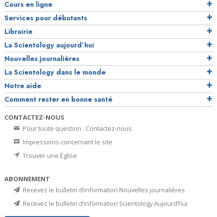
Cours en ligne
Services pour débutants
Librairie
La Scientology aujourd’hui
Nouvelles journalières
La Scientology dans le monde
Notre aide
Comment rester en bonne santé
CONTACTEZ-NOUS
Pour toute question : Contactez-nous
Impressions concernant le site
Trouver une Église
ABONNEMENT
Recevez le bulletin d’information Nouvelles journalières
Recevez le bulletin d’information Scientology Aujourd’hui