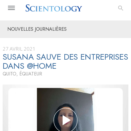
NOUVELLES JOURNALIÈRES
27 AVRIL 2021
SUSANA SAUVE DES ENTREPRISES
DANS @HOME
QUITO, ÉQUATEUR