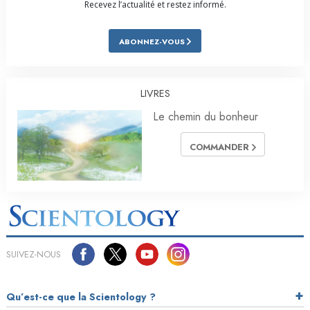
Recevez l’actualité et restez informé.
ABONNEZ-VOUS
LIVRES
Le chemin du bonheur
COMMANDER
SUIVEZ-NOUS
Qu’est-ce que la Scientology ?