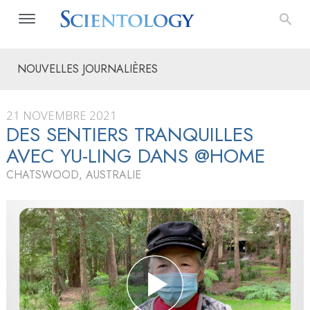
NOUVELLES JOURNALIÈRES
21 NOVEMBRE 2021
DES SENTIERS TRANQUILLES
AVEC YU-LING DANS @HOME
CHATSWOOD, AUSTRALIE