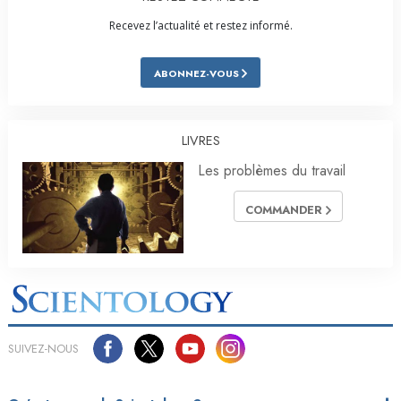
Recevez l’actualité et restez informé.
ABONNEZ-VOUS
LIVRES
Les problèmes du travail
COMMANDER
SUIVEZ-NOUS