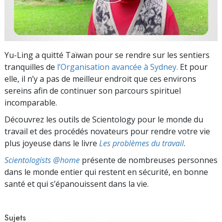
Yu-Ling a quitté Taïwan pour se rendre sur les sentiers
tranquilles de
l’Organisation avancée à Sydney.
Et pour
elle, il n’y a pas de meilleur endroit que ces environs
sereins afin de continuer son parcours spirituel
incomparable.
Découvrez les outils de Scientology pour le monde du
travail et des procédés novateurs pour rendre votre vie
plus joyeuse dans le livre
Les problèmes du travail
.
Scientologists @home
présente de nombreuses personnes
dans le monde entier qui restent en sécurité, en bonne
santé et qui s’épanouissent dans la vie.
Sujets