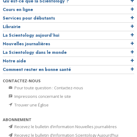
Qu’est-ce que la Scientology ?
Cours en ligne
Services pour débutants
Librairie
La Scientology aujourd’hui
Nouvelles journalières
La Scientology dans le monde
Notre aide
Comment rester en bonne santé
CONTACTEZ-NOUS
Pour toute question : Contactez-nous
Impressions concernant le site
Trouver une Église
ABONNEMENT
Recevez le bulletin d’information Nouvelles journalières
Recevez le bulletin d’information Scientology Aujourd’hui