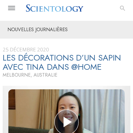
NOUVELLES JOURNALIÈRES
25 DÉCEMBRE 2020
LES DÉCORATIONS D’UN SAPIN
AVEC TINA DANS @HOME
MELBOURNE, AUSTRALIE