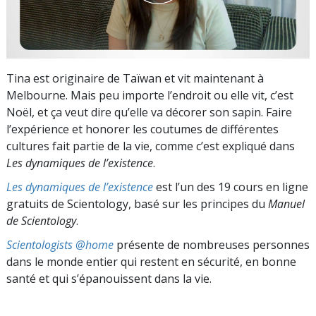
Tina est originaire de Taïwan et vit maintenant à
Melbourne. Mais peu importe l’endroit ou elle vit, c’est
Noël, et ça veut dire qu’elle va décorer son sapin. Faire
l’expérience et honorer les coutumes de différentes
cultures fait partie de la vie, comme c’est expliqué dans
Les dynamiques de l’existence
.
Les dynamiques de l’existence
est l’un des 19 cours en ligne
gratuits de Scientology, basé sur les principes du
Manuel
de Scientology
.
Scientologists @home
présente de nombreuses personnes
dans le monde entier qui restent en sécurité, en bonne
santé et qui s’épanouissent dans la vie.