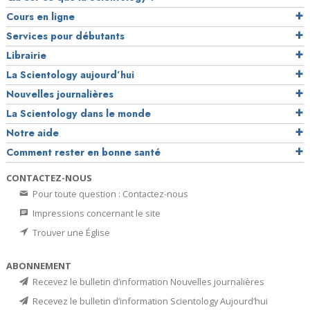
Cours en ligne
Services pour débutants
Librairie
La Scientology aujourd’hui
Nouvelles journalières
La Scientology dans le monde
Notre aide
Comment rester en bonne santé
CONTACTEZ-NOUS
Pour toute question : Contactez-nous
Impressions concernant le site
Trouver une Église
ABONNEMENT
Recevez le bulletin d’information Nouvelles journalières
Recevez le bulletin d’information Scientology Aujourd’hui