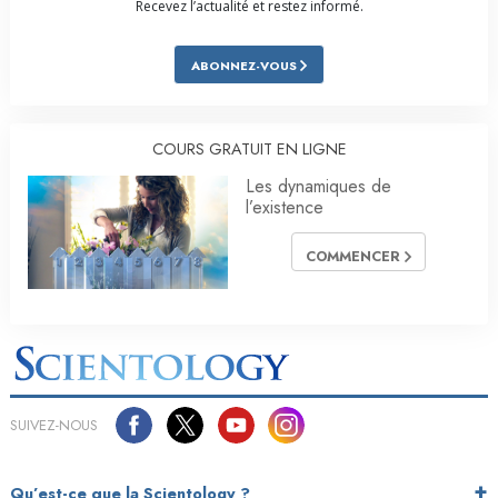
Recevez l’actualité et restez informé.
ABONNEZ-VOUS
COURS GRATUIT EN LIGNE
Les dynamiques de
l’existence
COMMENCER
SUIVEZ-NOUS
Qu’est-ce que la Scientology ?