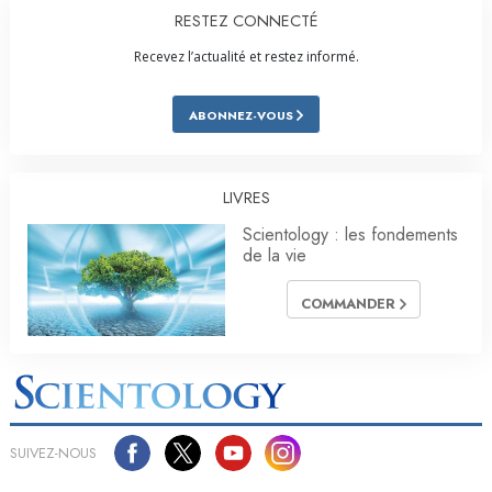
RESTEZ CONNECTÉ
Recevez l’actualité et restez informé.
ABONNEZ-VOUS
LIVRES
Scientology : les fondements
de la vie
COMMANDER
SUIVEZ-NOUS