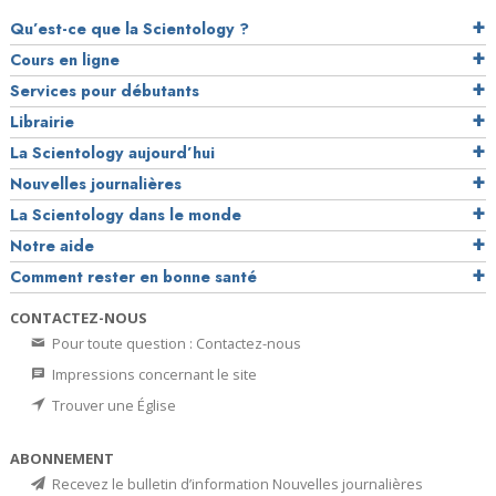
Qu’est-ce que la Scientology ?
Cours en ligne
Services pour débutants
Librairie
La Scientology aujourd’hui
Nouvelles journalières
La Scientology dans le monde
Notre aide
Comment rester en bonne santé
CONTACTEZ-NOUS
Pour toute question : Contactez-nous
Impressions concernant le site
Trouver une Église
ABONNEMENT
Recevez le bulletin d’information Nouvelles journalières