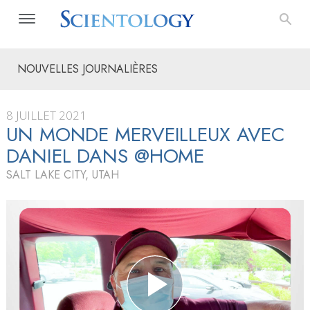
NOUVELLES JOURNALIÈRES
8 JUILLET 2021
UN MONDE MERVEILLEUX
AVEC
DANIEL DANS @HOME
SALT LAKE CITY, UTAH