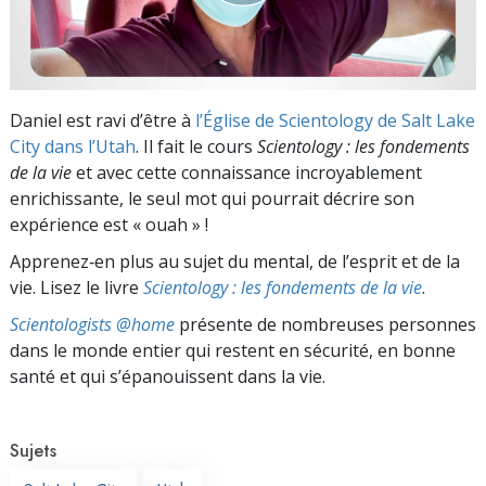
Daniel est ravi d’être à
l’Église de Scientology de Salt Lake
City dans l’Utah
. Il fait le cours
Scientology : les fondements
de la vie
et avec cette connaissance incroyablement
enrichissante, le seul mot qui pourrait décrire son
expérience est
« ouah » !
Apprenez‑en plus au sujet du mental, de l’esprit et de la
vie. Lisez le livre
Scientology : les fondements de la vie
.
Scientologists @home
présente de nombreuses personnes
dans le monde entier qui restent en sécurité, en bonne
santé et qui s’épanouissent dans la vie.
Sujets