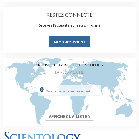
RESTEZ CONNECTÉ
Recevez l’actualité et restez informé.
ABONNEZ-VOUS
TROUVER L’ÉGLISE DE SCIENTOLOGY
LA PLUS PROCHE
AFFICHEZ LA LISTE