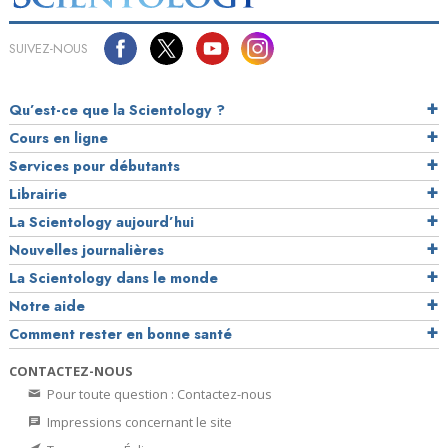
SUIVEZ-NOUS
Qu’est-ce que la Scientology ?
Cours en ligne
Services pour débutants
Librairie
La Scientology aujourd’hui
Nouvelles journalières
La Scientology dans le monde
Notre aide
Comment rester en bonne santé
CONTACTEZ-NOUS
Pour toute question : Contactez-nous
Impressions concernant le site