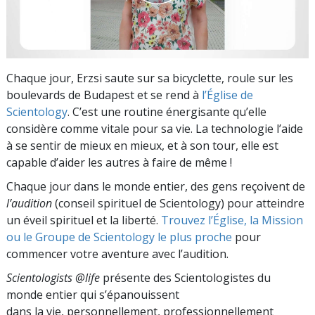
Chaque jour, Erzsi saute sur sa bicyclette, roule sur les
boulevards de Budapest et se rend à
l’Église de
Scientology
. C’est une routine énergisante qu’elle
considère comme vitale pour sa vie. La technologie l’aide
à se sentir de mieux en mieux, et à son tour, elle est
capable d’aider les autres à faire de même !
Chaque jour dans le monde entier, des gens reçoivent de
l’audition
(conseil spirituel de Scientology) pour atteindre
un éveil spirituel et la liberté.
Trouvez l’Église, la Mission
ou le Groupe de Scientology le plus proche
pour
commencer votre aventure avec l’audition.
Scientologists @life
présente des Scientologistes du
monde entier qui s’épanouissent
dans la vie, personnellement,
professionnellement