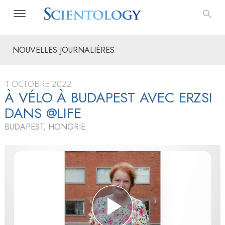
NOUVELLES JOURNALIÈRES
1 OCTOBRE 2022
À VÉLO À BUDAPEST AVEC ERZSI
DANS @LIFE
BUDAPEST, HONGRIE