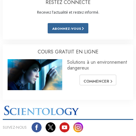
RESTEZ CONNECTÉ
Recevez l’actualité et restez informé.
ABONNEZ-VOUS
COURS GRATUIT EN LIGNE
Solutions à un environnement
dangereux
COMMENCER
SUIVEZ-NOUS