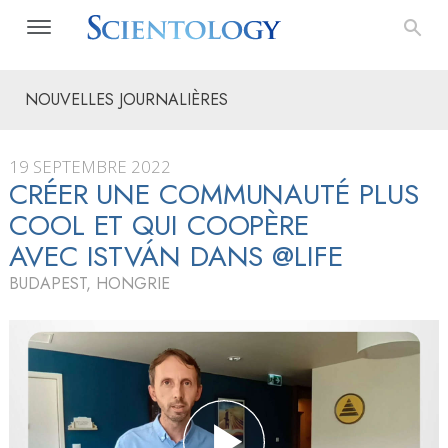
NOUVELLES JOURNALIÈRES
19 SEPTEMBRE 2022
CRÉER UNE COMMUNAUTÉ PLUS
COOL ET QUI COOPÈRE
AVEC ISTVÁN DANS @LIFE
BUDAPEST, HONGRIE