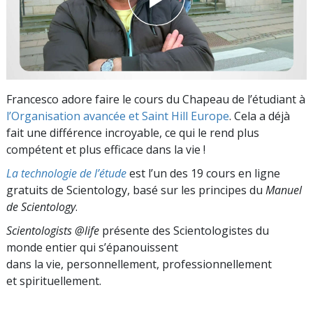
Francesco adore faire le cours du Chapeau de l’étudiant à
l’Organisation avancée et Saint Hill Europe
. Cela a déjà
fait une différence incroyable, ce qui le rend plus
compétent et plus efficace dans la vie !
La technologie de l’étude
est l’un des 19 cours en ligne
gratuits de Scientology, basé sur les principes du
Manuel
de Scientology
.
Scientologists @life
présente des Scientologistes du
monde entier qui s’épanouissent
dans la vie, personnellement,
professionnellement
et spirituellement.