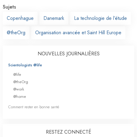
Sujets
Copenhague
Danemark
La technologie de l’étude
@theOrg
Organisation avancée et Saint Hill Europe
NOUVELLES JOURNALIÈRES
Scientologists @life
@life
@theOrg
@work
@home
Comment rester en bonne santé
RESTEZ CONNECTÉ