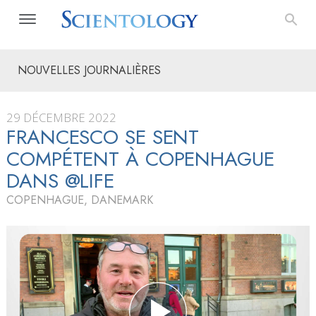
NOUVELLES JOURNALIÈRES
29 DÉCEMBRE 2022
FRANCESCO SE SENT
COMPÉTENT À COPENHAGUE
DANS @LIFE
COPENHAGUE, DANEMARK