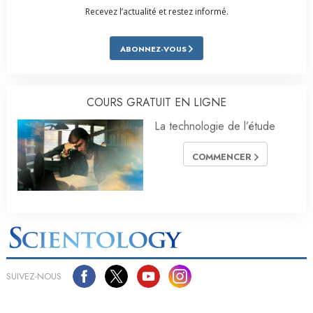
Recevez l’actualité et restez informé.
ABONNEZ-VOUS
COURS GRATUIT EN LIGNE
La technologie de l’étude
COMMENCER
SUIVEZ-NOUS