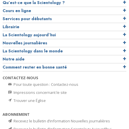
Qu’est-ce que la Scientology ?
Cours en ligne
Services pour débutants
Librairie
La Scientology aujourd’hui
Nouvelles journalières
La Scientology dans le monde
Notre aide
Comment rester en bonne santé
CONTACTEZ-NOUS
Pour toute question : Contactez-nous
Impressions concernant le site
Trouver une Église
ABONNEMENT
Recevez le bulletin d’information Nouvelles journalières