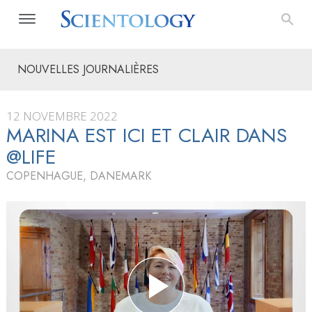
NOUVELLES JOURNALIÈRES
12 NOVEMBRE 2022
MARINA EST ICI ET CLAIR DANS
@LIFE
COPENHAGUE, DANEMARK