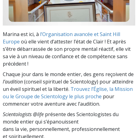
Marina est ici, à
l’Organisation avancée et Saint Hill
Europe
où elle vient d’attester l’état de Clair ! Et après
s’être débarrassée de son propre mental réactif, elle vit
sa vie à un niveau de confiance et de compétence sans
précédent !
Chaque jour dans le monde entier, des gens reçoivent de
l’audition
(conseil spirituel de Scientology) pour atteindre
un éveil spirituel et la liberté.
Trouvez l’Église, la Mission
ou le Groupe de Scientology le plus proche
pour
commencer votre aventure avec l’audition.
Scientologists @life
présente des Scientologistes du
monde entier qui s’épanouissent
dans la vie, personnellement,
professionnellement
et spirituellement.