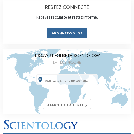
RESTEZ CONNECTÉ
Recevez l’actualité et restez informé.
ABONNEZ-VOUS
TROUVER L’ÉGLISE DE SCIENTOLOGY
LA PLUS PROCHE
AFFICHEZ LA LISTE