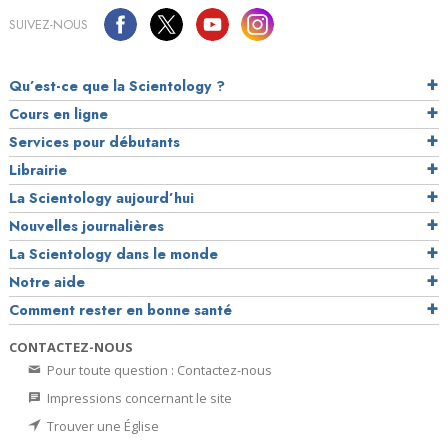
SUIVEZ-NOUS
Qu’est-ce que la Scientology ?
Cours en ligne
Services pour débutants
Librairie
La Scientology aujourd’hui
Nouvelles journalières
La Scientology dans le monde
Notre aide
Comment rester en bonne santé
CONTACTEZ-NOUS
Pour toute question : Contactez-nous
Impressions concernant le site
Trouver une Église