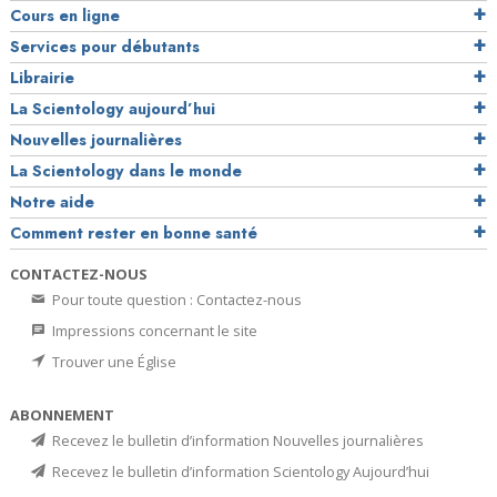
Cours en ligne
Services pour débutants
Librairie
La Scientology aujourd’hui
Nouvelles journalières
La Scientology dans le monde
Notre aide
Comment rester en bonne santé
CONTACTEZ-NOUS
Pour toute question : Contactez-nous
Impressions concernant le site
Trouver une Église
ABONNEMENT
Recevez le bulletin d’information Nouvelles journalières
Recevez le bulletin d’information Scientology Aujourd’hui