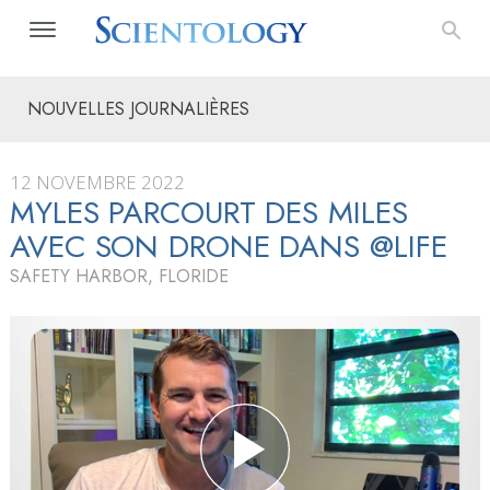
NOUVELLES JOURNALIÈRES
12 NOVEMBRE 2022
MYLES PARCOURT DES MILES
AVEC SON DRONE DANS @LIFE
SAFETY HARBOR, FLORIDE