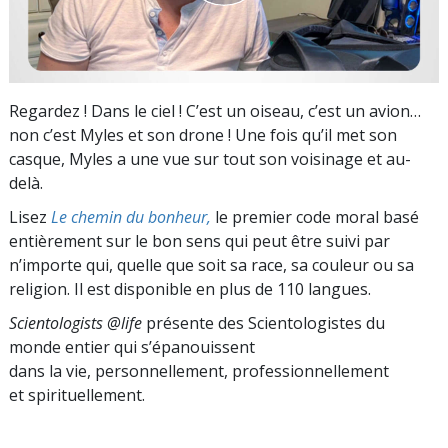
Regardez ! Dans le ciel ! C’est un oiseau, c’est un avion…
non c’est Myles et son drone ! Une fois qu’il met son
casque, Myles a une vue sur tout son voisinage et au-
delà.
Lisez
Le chemin du bonheur,
le premier code moral basé
entièrement sur le bon sens qui peut être suivi par
n’importe qui, quelle que soit sa race, sa couleur ou sa
religion. Il est disponible en plus de 110 langues.
Scientologists @life
présente des Scientologistes du
monde entier qui s’épanouissent
dans la vie, personnellement,
professionnellement
et spirituellement.