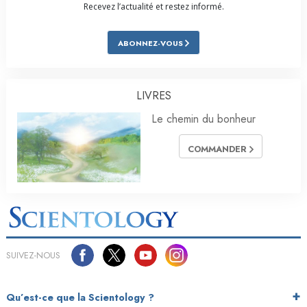
Recevez l’actualité et restez informé.
ABONNEZ-VOUS
LIVRES
Le chemin du bonheur
COMMANDER
SUIVEZ-NOUS
Qu’est-ce que la Scientology ?