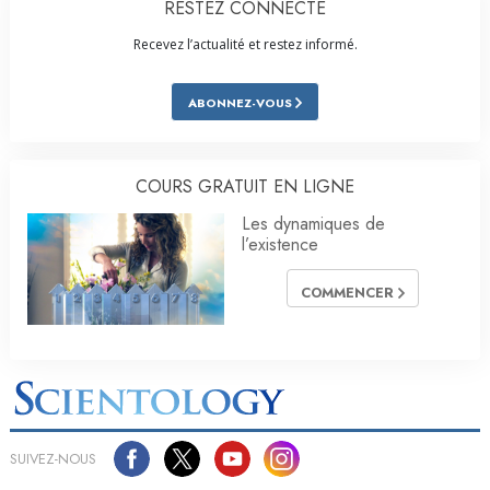
RESTEZ CONNECTÉ
Recevez l’actualité et restez informé.
ABONNEZ-VOUS
COURS GRATUIT EN LIGNE
Les dynamiques de
l’existence
COMMENCER
SUIVEZ-NOUS