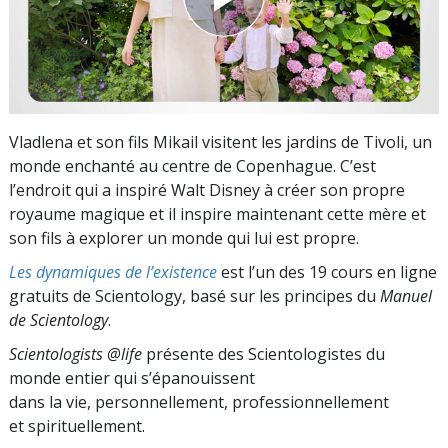
Vladlena et son fils Mikail visitent les jardins de Tivoli, un
monde enchanté au centre de Copenhague. C’est
l’endroit qui a inspiré Walt Disney à créer son propre
royaume magique et il inspire maintenant cette mère et
son fils à explorer un monde qui lui est propre.
Les dynamiques de l’existence
est l’un des 19 cours en ligne
gratuits de Scientology, basé sur les principes du
Manuel
de Scientology
.
Scientologists @life
présente des Scientologistes du
monde entier qui s’épanouissent
dans la vie, personnellement,
professionnellement
et spirituellement.