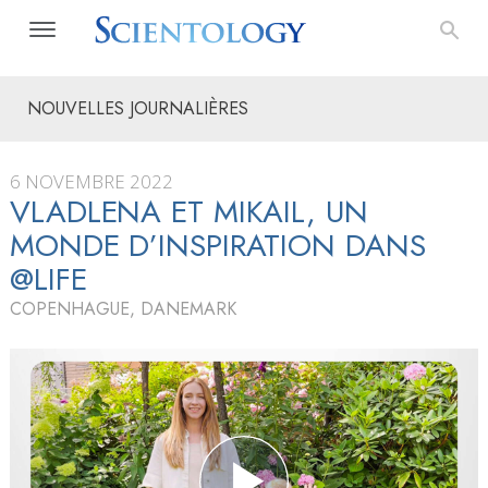
NOUVELLES JOURNALIÈRES
6 NOVEMBRE 2022
VLADLENA ET MIKAIL, UN
MONDE D’INSPIRATION DANS
@LIFE
COPENHAGUE, DANEMARK