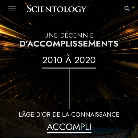
UNE DÉCENNIE
D’ACCOMPLISSEMENTS
2010
À
2020
L’ÂGE D’OR DE LA CONNAISSANCE
ACCOMPLI