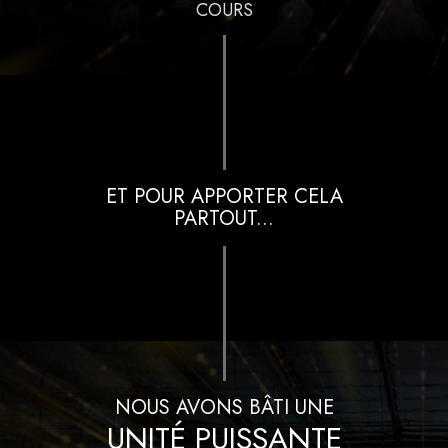
COURS
ET POUR APPORTER CELA
PARTOUT...
NOUS AVONS BÂTI UNE
UNITÉ PUISSANTE