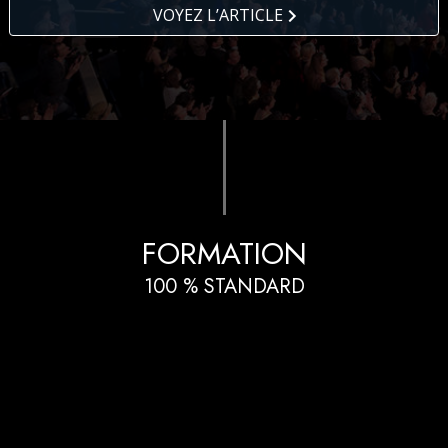
VOYEZ L’ARTICLE
FORMATION
100 % STANDARD