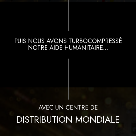
PUIS NOUS AVONS TURBOCOMPRESSÉ
NOTRE AIDE HUMANITAIRE...
AVEC UN CENTRE DE
DISTRIBUTION MONDIALE