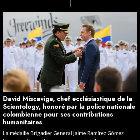
David Miscavige, chef ecclésiastique de la
Scientology, honoré par la police nationale
colombienne pour ses contributions
humanitaires
La médaille Brigadier General Jaime Ramírez Gómez