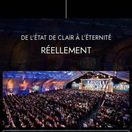
DE L’ÉTAT DE CLAIR À L’ÉTERNITÉ
RÉELLEMENT