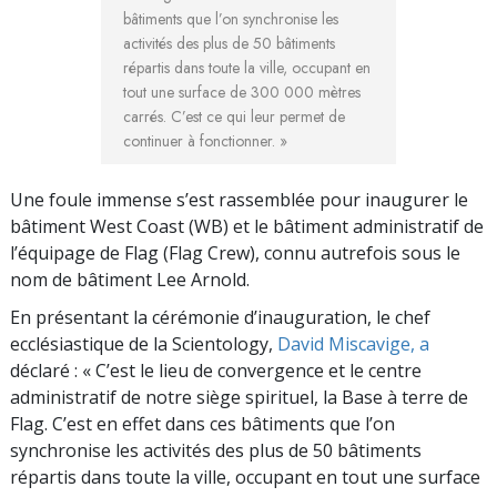
bâtiments que l’on synchronise les
activités des plus de 50 bâtiments
répartis dans toute la ville, occupant en
tout une surface de 300 000 mètres
carrés. C’est ce qui leur permet de
continuer à fonctionner. »
Une foule immense s’est rassemblée pour inaugurer le
bâtiment West Coast (WB) et le bâtiment administratif de
l’équipage de Flag (Flag Crew), connu autrefois sous le
nom de bâtiment Lee Arnold.
En présentant la cérémonie d’inauguration, le chef
ecclésiastique de la Scientology,
David Miscavige, a
déclaré : « C’est le lieu de convergence et le centre
administratif de notre siège spirituel, la Base à terre de
Flag. C’est en effet dans ces bâtiments que l’on
synchronise les activités des plus de 50 bâtiments
répartis dans toute la ville, occupant en tout une surface