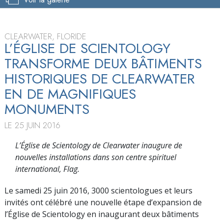
CLEARWATER, FLORIDE
L’ÉGLISE DE SCIENTOLOGY
TRANSFORME DEUX BÂTIMENTS
HISTORIQUES DE CLEARWATER
EN DE MAGNIFIQUES
MONUMENTS
LE 25 JUIN 2016
L’Église de Scientology de Clearwater inaugure de
nouvelles installations dans son centre spirituel
international, Flag.
Le samedi 25 juin 2016, 3000 scientologues et leurs
invités ont célébré une nouvelle étape d’expansion de
l’Église de Scientology en inaugurant deux bâtiments