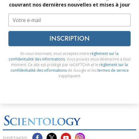
couvrant nos dernières nouvelles et mises à jour
INSCRIPTION
En vous inscrivant, vous acceptez notre
règlement sur la
confidentialité des informations
. Vous pouvez vous désinscrire à tout
moment. Ce site est protégé par reCAPTCHA et le
règlement sur la
confidentialité des informations
de Google et les
termes de service
s’appliquent.
SUIVEZ-NOUS