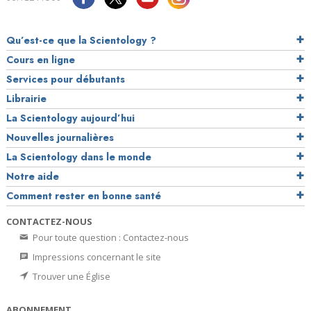
Qu’est-ce que la Scientology ?
Cours en ligne
Services pour débutants
Librairie
La Scientology aujourd’hui
Nouvelles journalières
La Scientology dans le monde
Notre aide
Comment rester en bonne santé
CONTACTEZ-NOUS
Pour toute question : Contactez-nous
Impressions concernant le site
Trouver une Église
ABONNEMENT