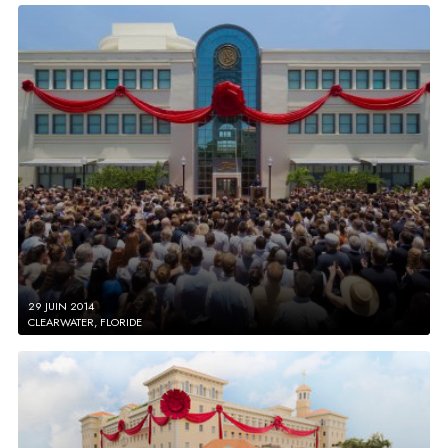
29 JUIN 2014
CLEARWATER, FLORIDE