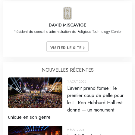
DAVID MISCAVIGE
Président du conseil d’administration du Religious Technology Center
VISITER LE SITE
NOUVELLES RÉCENTES
1 AOÛT 2026
L’avenir prend forme : le
premier coup de pelle pour
le L. Ron Hubbard Hall est
donné — un monument
unique en son genre
9 MAI 2026