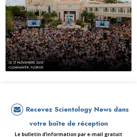
LE 17 NOVEMBRE 2013
CLEARWATER, FLORIDE
Recevez Scientology News dans
votre boîte de réception
Le bulletin d’information par e-mail gratuit