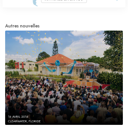
Autres nouvelles
16 AVRIL 2016
CLEARWATER, FLORIDE