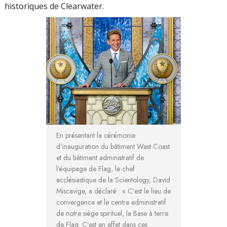
historiques de Clearwater.
En présentant la cérémonie
d’inauguration du bâtiment West Coast
et du bâtiment administratif de
l’équipage de Flag, le chef
ecclésiastique de la Scientology, David
Miscavige, a déclaré : « C’est le lieu de
convergence et le centre administratif
de notre siège spirituel, la Base à terre
de Flag. C’est en effet dans ces