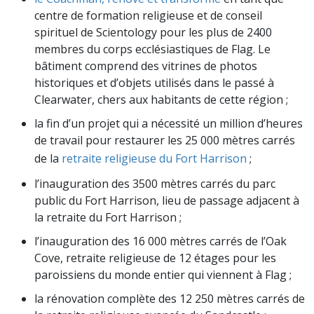
centre de formation religieuse et de conseil
spirituel de Scientology pour les plus de 2400
membres du corps ecclésiastiques de Flag. Le
bâtiment comprend des vitrines de photos
historiques et d’objets utilisés dans le passé à
Clearwater, chers aux habitants de cette région ;
la fin d’un projet qui a nécessité un million d’heures
de travail pour restaurer les 25 000 mètres carrés
de la
retraite religieuse du Fort Harrison
;
l’inauguration des 3500 mètres carrés du parc
public du Fort Harrison, lieu de passage adjacent à
la retraite du Fort Harrison ;
l’inauguration des 16 000 mètres carrés de l’Oak
Cove, retraite religieuse de 12 étages pour les
paroissiens du monde entier qui viennent à Flag ;
la rénovation complète des 12 250 mètres carrés de