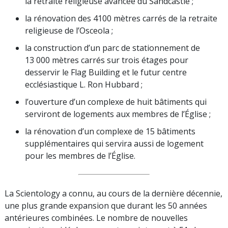
la retraite religieuse avancée du Sandcastle ;
la rénovation des 4100 mètres carrés de la retraite
religieuse de l’Osceola ;
la construction d’un parc de stationnement de
13 000 mètres carrés sur trois étages pour
desservir le Flag Building et le futur centre
ecclésiastique L. Ron Hubbard ;
l’ouverture d’un complexe de huit bâtiments qui
serviront de logements aux membres de l’Église ;
la rénovation d’un complexe de 15 bâtiments
supplémentaires qui servira aussi de logement
pour les membres de l’Église.
La Scientology a connu, au cours de la dernière décennie,
une plus grande expansion que durant les 50 années
antérieures combinées. Le nombre de nouvelles