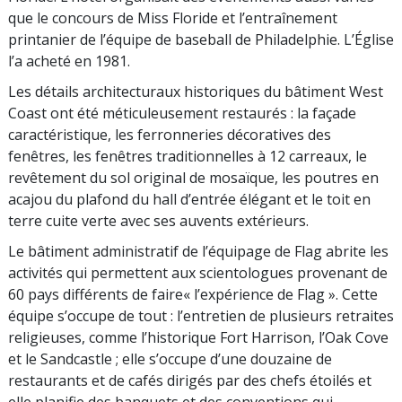
que le concours de Miss Floride et l’entraînement
printanier de l’équipe de baseball de Philadelphie. L’Église
l’a acheté en 1981.
Les détails architecturaux historiques du bâtiment West
Coast ont été méticuleusement restaurés : la façade
caractéristique, les ferronneries décoratives des
fenêtres, les fenêtres traditionnelles à 12 carreaux, le
revêtement du sol original de mosaïque, les poutres en
acajou du plafond du hall d’entrée élégant et le toit en
terre cuite verte avec ses auvents extérieurs.
Le bâtiment administratif de l’équipage de Flag abrite les
activités qui permettent aux scientologues provenant de
60 pays différents de faire« l’expérience de Flag ». Cette
équipe s’occupe de tout : l’entretien de plusieurs retraites
religieuses, comme l’historique Fort Harrison, l’Oak Cove
et le Sandcastle ; elle s’occupe d’une douzaine de
restaurants et de cafés dirigés par des chefs étoilés et