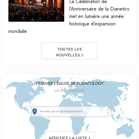
La Célébration de
l’Anniversaire de la Dianetics
met en lumière une année
historique d’expansion
mondiale
TOUTES LES
NOUVELLES
TROUVER L’ÉGLISE DE SCIENTOLOGY
LA PLUS PROCHE
AFFICHEZ LA LISTE