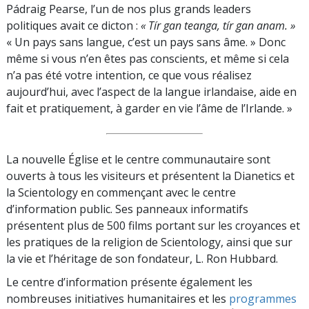
Pádraig Pearse, l’un de nos plus grands leaders
politiques avait ce dicton :
« Tír gan teanga, tír gan anam. »
« Un pays sans langue, c’est un pays sans âme. » Donc
même si vous n’en êtes pas conscients, et même si cela
n’a pas été votre intention, ce que vous réalisez
aujourd’hui, avec l’aspect de la langue irlandaise, aide en
fait et pratiquement, à garder en vie l’âme de l’Irlande. »
La nouvelle Église et le centre communautaire sont
ouverts à tous les visiteurs et présentent la Dianetics et
la Scientology en commençant avec le centre
d’information public. Ses panneaux informatifs
présentent plus de 500 films portant sur les croyances et
les pratiques de la religion de Scientology, ainsi que sur
la vie et l’héritage de son fondateur, L. Ron Hubbard.
Le centre d’information présente également les
nombreuses initiatives humanitaires et les
programmes