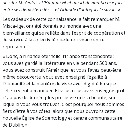
de citer M. Yeats : « L’Homme vit et meurt de nombreuse fois
entre ses deux éternités … et l’Irlande d’autrefois le savait. »
Les cadeaux de cette connaissance, a fait remarquer M.
Miscavige, ont été donnés au monde avec une
bienveillance qui se reflète dans l’esprit de coopération et
de service à la collectivité que le nouveau centre
représente.
« Donc, à l’Irlande éternelle, l’Irlande transcendante :
vous avez gardé la littérature en vie pendant 500 ans.
Vous avez construit l’Amérique, et vous l’avez peut-être
même découverte. Vous avez enseigné l’égalité à
l’humanité et la manière de vivre avec dignité lorsque
celle-ci vient à manquer. Et vous nous avez enseigné qu’il
n’y a pas de denrée plus précieuse que la beauté, sur
laquelle vous vous trouvez. C’est pourquoi nous sommes
fiers d’être à vos côtés, alors que nous ouvrons cette
nouvelle Église de Scientology et centre communautaire
de Dublin. »