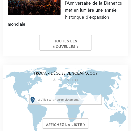
l’Anniversaire de la Dianetics
met en lumière une année
historique d’expansion
mondiale
TOUTES LES
NOUVELLES
TROUVER L’ÉGLISE DE SCIENTOLOGY
LA PLUS PROCHE
AFFICHEZ LA LISTE