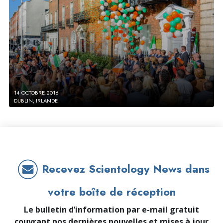
14 OCTOBRE 2016
DUBLIN, IRLANDE
Recevez Scientology News dans
votre boîte de réception
Le bulletin d’information par e-mail gratuit
couvrant nos dernières nouvelles et mises à jour