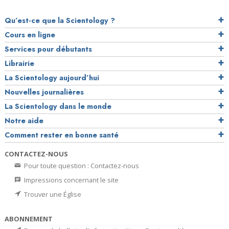
Qu’est-ce que la Scientology ?
Cours en ligne
Services pour débutants
Librairie
La Scientology aujourd’hui
Nouvelles journalières
La Scientology dans le monde
Notre aide
Comment rester en bonne santé
CONTACTEZ-NOUS
Pour toute question : Contactez-nous
Impressions concernant le site
Trouver une Église
ABONNEMENT