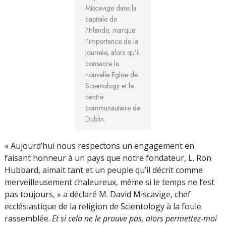
Miscavige dans la
capitale de
l’Irlande, marque
l’importance de la
journée, alors qu’il
consacre la
nouvelle Église de
Scientology et le
centre
communautaire de
Dublin.
« Aujourd’hui nous respectons un engagement en
faisant honneur à un pays que notre fondateur, L. Ron
Hubbard, aimait tant et un peuple qu’il décrit comme
merveilleusement chaleureux, même si le temps ne l’est
pas toujours, » a déclaré M. David Miscavige, chef
ecclésiastique de la religion de Scientology à la foule
rassemblée.
Et si cela ne le prouve pas, alors permettez-moi