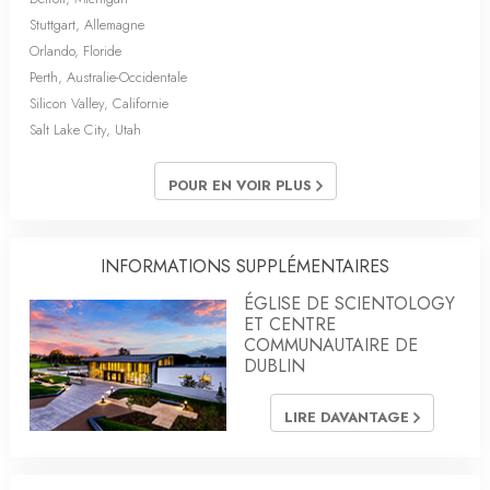
Stuttgart, Allemagne
Orlando, Floride
Perth, Australie-Occidentale
Silicon Valley, Californie
Salt Lake City, Utah
POUR EN VOIR PLUS
INFORMATIONS SUPPLÉMENTAIRES
ÉGLISE DE SCIENTOLOGY
ET CENTRE
COMMUNAUTAIRE DE
DUBLIN
LIRE DAVANTAGE