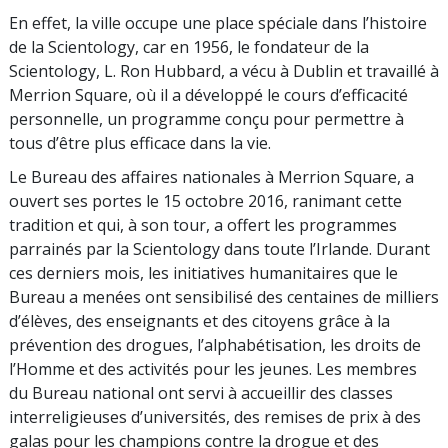
En effet, la ville occupe une place spéciale dans l’histoire
de la Scientology, car en 1956, le fondateur de la
Scientology, L. Ron Hubbard, a vécu à Dublin et travaillé à
Merrion Square, où il a développé le cours d’efficacité
personnelle, un programme conçu pour permettre à
tous d’être plus efficace dans la vie.
Le Bureau des affaires nationales à Merrion Square, a
ouvert ses portes le 15 octobre 2016, ranimant cette
tradition et qui, à son tour, a offert les programmes
parrainés par la Scientology dans toute l’Irlande. Durant
ces derniers mois, les initiatives humanitaires que le
Bureau a menées ont sensibilisé des centaines de milliers
d’élèves, des enseignants et des citoyens grâce à la
prévention des drogues, l’alphabétisation, les droits de
l’Homme et des activités pour les jeunes. Les membres
du Bureau national ont servi à accueillir des classes
interreligieuses d’universités, des remises de prix à des
galas pour les champions contre la drogue et des