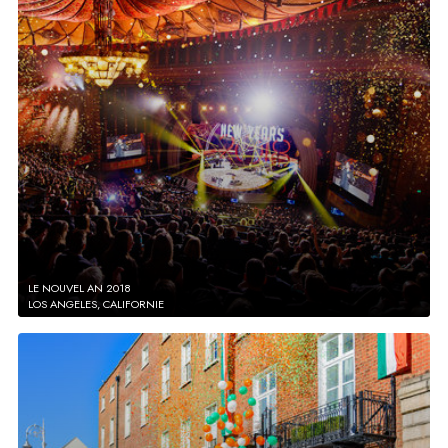
LE NOUVEL AN 2018
LOS ANGELES, CALIFORNIE