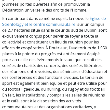
journées portes ouvertes afin de promouvoir la
Déclaration universelle des droits de l’Homme.
En continuant dans ce même esprit, la nouvelle
Église de
Scientology et le centre communautaire
, sur un campus
de 2,7 hectares situé dans le cœur du sud de Dublin, sont
exclusivement conçus pour servir de foyer à toute la
collectivité et constituent un lieu de réunion pour les
efforts de coopération. À l’intérieur, l’auditorium de 1 050
places à la pointe du progrès est entièrement équipé
pour accueillir des évènements locaux : que ce soit des
soirées de charité, des concerts, des soirées littéraires,
des réunions entre voisins, des séminaires d’éducation et
des conférences et des fonctions civiques. Le terrain de
sport est également bien équipé et peut être utilisé pour
du football gaélique, du hurling, du rugby et du football.
En fait, les installations, y compris les salles de réunions
et le café, sont à la disposition des activités
communautaires et des organisations caritatives, y