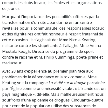
compris les clubs locaux, les écoles et les organisations
de jeunes.
Marquant l’importance des possibilités offertes par la
transformation d’un site abandonné en un centre
revitalisé pour la communauté, des responsables locaux
et des dignitaires ont fait honneur à l’esprit fraternel de
cette occasion. Ils s’agissait de : Mme Nicola Keating,
militante contre les stupéfiants à Tallaght, Mme Amina
Mustafa Keogh, Directrice du programme de sport
contre le racisme et M. Philip Cummings, poète primé et
traducteur.
Avec 20 ans d’expérience au premier plan face aux
problèmes de la dépendance et la toxicomanie, Mme
Keating voit la campagne
La vérité sur la drogue
parrainée
par l’Église comme une nécessité vitale : « L’Irlande est un
pays magnifique », dit-elle. Mais malheureusement nous
souffrons d’une épidémie de drogues. Cinquante-quatre
pour cent de la population utilise des substances de