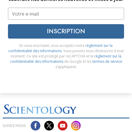
INSCRIPTION
En vous inscrivant, vous acceptez notre
règlement sur la
confidentialité des informations
. Vous pouvez vous désinscrire à tout
moment. Ce site est protégé par reCAPTCHA et le
règlement sur la
confidentialité des informations
de Google et les
termes de service
s’appliquent.
SUIVEZ-NOUS