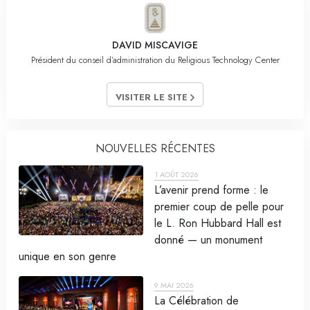
DAVID MISCAVIGE
Président du conseil d’administration du Religious Technology Center
VISITER LE SITE
NOUVELLES RÉCENTES
1 AOÛT 2026
L’avenir prend forme : le
premier coup de pelle pour
le L. Ron Hubbard Hall est
donné — un monument
unique en son genre
9 MAI 2026
La Célébration de