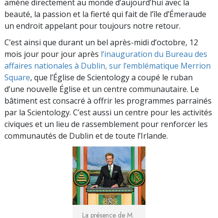
amène directement au monde d’aujourd’hui avec la
beauté, la passion et la fierté qui fait de l’île d’Émeraude
un endroit appelant pour toujours notre retour.
C’est ainsi que durant un bel après-midi d’octobre, 12
mois jour pour jour après
l’inauguration du Bureau des
affaires nationales à Dublin, sur l’emblématique Merrion
Square
, que l’Église de Scientology a coupé le ruban
d’une nouvelle Église et un centre communautaire. Le
bâtiment est consacré à offrir les programmes parrainés
par la Scientology. C’est aussi un centre pour les activités
civiques et un lieu de rassemblement pour renforcer les
communautés de Dublin et de toute l’Irlande.
La présence de M.