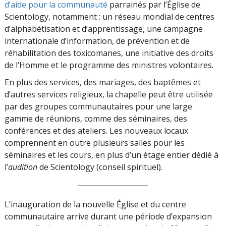
d’aide pour la communauté
parrainés par l’Église de
Scientology, notamment : un réseau mondial de centres
d’alphabétisation et d’apprentissage, une campagne
internationale d’information, de prévention et de
réhabilitation des toxicomanes, une initiative des droits
de l’Homme et le programme des ministres volontaires.
En plus des services, des mariages, des baptêmes et
d’autres services religieux, la chapelle peut être utilisée
par des groupes communautaires pour une large
gamme de réunions, comme des séminaires, des
conférences et des ateliers. Les nouveaux locaux
comprennent en outre plusieurs salles pour les
séminaires et les cours, en plus d’un étage entier dédié à
l’
audition
de Scientology (conseil spirituel).
L’inauguration de la nouvelle Église et du centre
communautaire arrive durant une période d’expansion