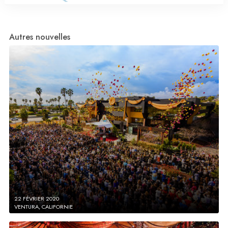
Autres nouvelles
22 FÉVRIER 2020
VENTURA, CALIFORNIE