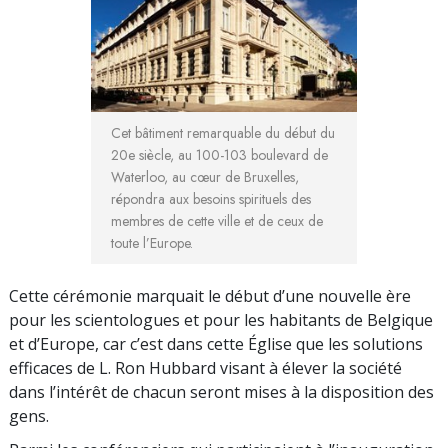
Cet bâtiment remarquable du début du
20e siècle, au 100-103 boulevard de
Waterloo, au cœur de Bruxelles,
répondra aux besoins spirituels des
membres de cette ville et de ceux de
toute l’Europe.
Cette cérémonie marquait le début d’une nouvelle ère
pour les scientologues et pour les habitants de Belgique
et d’Europe, car c’est dans cette Église que les solutions
efficaces de L. Ron Hubbard visant à élever la société
dans l’intérêt de chacun seront mises à la disposition des
gens.