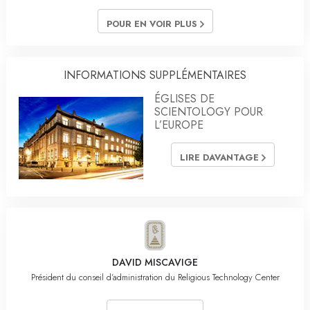
POUR EN VOIR PLUS
INFORMATIONS SUPPLÉMENTAIRES
ÉGLISES DE
SCIENTOLOGY POUR
L’EUROPE
LIRE DAVANTAGE
DAVID MISCAVIGE
Président du conseil d’administration du Religious Technology Center