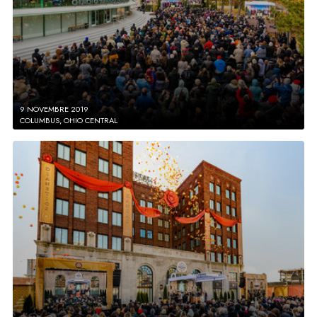
9 NOVEMBRE 2019
COLUMBUS, OHIO CENTRAL