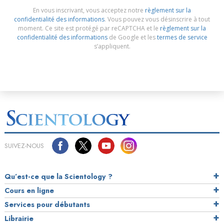
En vous inscrivant, vous acceptez notre
règlement sur la
confidentialité des informations
. Vous pouvez vous désinscrire à tout
moment. Ce site est protégé par reCAPTCHA et le
règlement sur la
confidentialité des informations
de Google et les
termes de service
s’appliquent.
SUIVEZ-NOUS
Qu’est-ce que la Scientology ?
Cours en ligne
Services pour débutants
Librairie