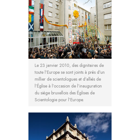
Le 23 janvier 2010, des dignitaires de
toute l’Europe se sont joints à près d’un
millier de scientologues et d’alliés de
l’Église à l’occasion de l’inauguration
du siège bruxellois des Églises de
Scientologie pour l’Europe.