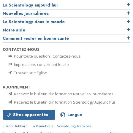
La Scientology aujourd’hui
Nouvelles journalières
La Scientology dans le monde
Notre aide
Comment rester en bonne santé
CONTACTEZ-NOUS
Pour toute question : Contactez-nous
Impressions concernant le site
Trouver une Église
ABONNEMENT
Recevez le bulletin d’information Nouvelles journalières
Recevez le bulletin d’information Scientology Aujourd’hui
Sites apparentés
Langue
L. Ron Hubbard
La Dianétique
Scientology Network