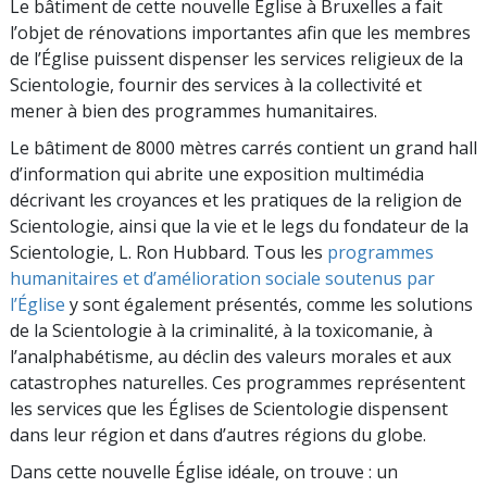
Le bâtiment de cette nouvelle Église à Bruxelles a fait
l’objet de rénovations importantes afin que les membres
de l’Église puissent dispenser les services religieux de la
Scientologie, fournir des services à la collectivité et
mener à bien des programmes humanitaires.
Le bâtiment de 8000 mètres carrés contient un grand hall
d’information qui abrite une exposition multimédia
décrivant les croyances et les pratiques de la religion de
Scientologie, ainsi que la vie et le legs du fondateur de la
Scientologie, L. Ron Hubbard. Tous les
programmes
humanitaires et d’amélioration sociale soutenus par
l’Église
y sont également présentés, comme les solutions
de la Scientologie à la criminalité, à la toxicomanie, à
l’analphabétisme, au déclin des valeurs morales et aux
catastrophes naturelles. Ces programmes représentent
les services que les Églises de Scientologie dispensent
dans leur région et dans d’autres régions du globe.
Dans cette nouvelle Église idéale, on trouve : un