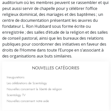
auditorium où les membres peuvent se rassembler et qui
peut aussi servir de chapelle pour y célébrer l’office
religieux dominical, des mariages et des baptêmes ; un
centre de documentation présentant les œuvres du
fondateur L. Ron Hubbard sous forme écrite ou
enregistrée ; des salles d’étude de la religion et des salles
de conseil pastoral, ainsi que les bureaux des relations
publiques pour coordonner des initiatives en faveur des
droits de l’Homme dans toute l’Europe en s’associant à
des organisations aux buts similaires.
NOUVELLES CATÉGORIES
Inaugurations
Les célébrations de Scientology
Nouvelles concernant la liberté de religion
Scientology TV
Nouvelles concernant notre aide