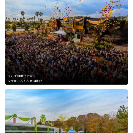
22 FÉVRIER 2020
VENTURA, CALIFORNIE