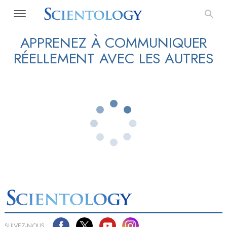
APPRENEZ À COMMUNIQUER
RÉELLEMENT AVEC LES AUTRES
SUIVEZ-NOUS