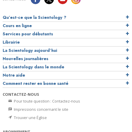
Qu’est-ce que la Scientology ?
Cours en ligne
Services pour débutants
Librairie
La Scientology aujourd’hui
Nouvelles journalières
La Scientology dans le monde
Notre aide
Comment rester en bonne santé
CONTACTEZ-NOUS
Pour toute question : Contactez-nous
Impressions concernant le site
Trouver une Église
ABONNEMENT