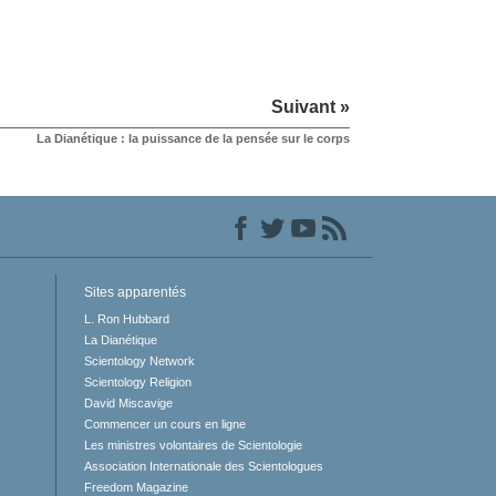
Suivant »
La Dianétique : la puissance de la pensée sur le corps
Sites apparentés
L. Ron Hubbard
La Dianétique
Scientology Network
Scientology Religion
David Miscavige
Commencer un cours en ligne
Les ministres volontaires de Scientologie
Association Internationale des Scientologues
Freedom Magazine