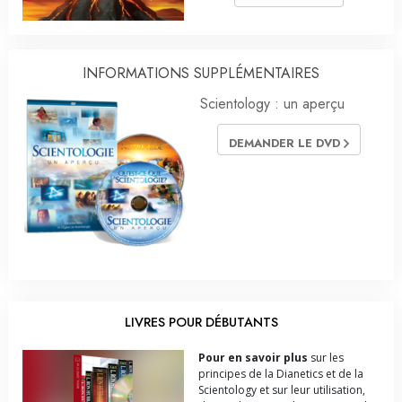
INFORMATIONS SUPPLÉMENTAIRES
Scientology : un aperçu
DEMANDER LE DVD
LIVRES POUR DÉBUTANTS
Pour en savoir plus
sur les
principes de la Dianetics et de la
Scientology et sur leur utilisation,