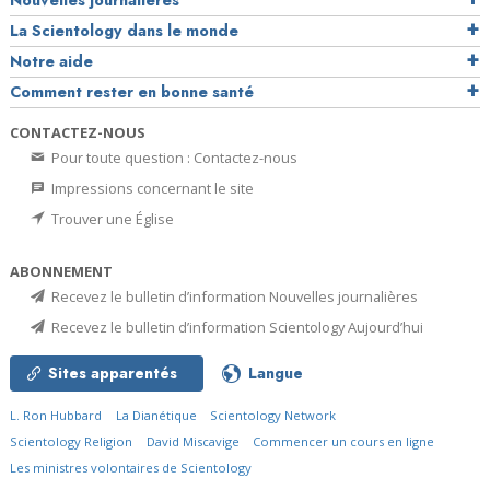
La Scientology dans le monde
Notre aide
Comment rester en bonne santé
CONTACTEZ-NOUS
Pour toute question : Contactez-nous
Impressions concernant le site
Trouver une Église
ABONNEMENT
Recevez le bulletin d’information Nouvelles journalières
Recevez le bulletin d’information Scientology Aujourd’hui
Sites apparentés
Langue
L. Ron Hubbard
La Dianétique
Scientology Network
Scientology Religion
David Miscavige
Commencer un cours en ligne
Les ministres volontaires de Scientology