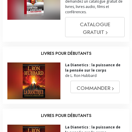
demandez un catalogue gratuit de
livres, livres audio, films et
conférences.
CATALOGUE
GRATUIT
LIVRES POUR DÉBUTANTS
La Dianetics : la puissance de
la pensée sur le corps
de L. Ron Hubbard
COMMANDER
LIVRES POUR DÉBUTANTS
La Dianetics : la puissance de