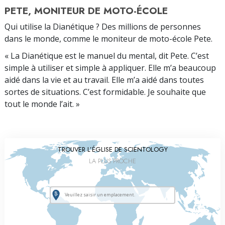
PETE, MONITEUR DE MOTO-ÉCOLE
Qui utilise la Dianétique ? Des millions de personnes
dans le monde, comme le moniteur de moto-école Pete.
« La Dianétique est le manuel du mental, dit Pete. C’est
simple à utiliser et simple à appliquer. Elle m’a beaucoup
aidé dans la vie et au travail. Elle m’a aidé dans toutes
sortes de situations. C’est formidable. Je souhaite que
tout le monde l’ait. »
TROUVER L’ÉGLISE DE SCIENTOLOGY
LA PLUS PROCHE