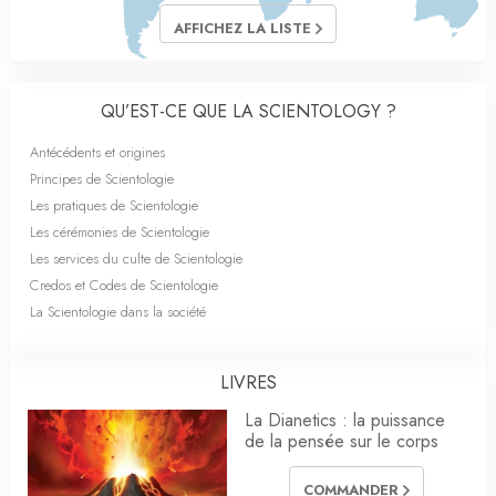
AFFICHEZ LA LISTE
QU’EST-CE QUE LA SCIENTOLOGY ?
Antécédents et origines
Principes de Scientologie
Les pratiques de Scientologie
Les cérémonies de Scientologie
Les services du culte de Scientologie
Credos et Codes de Scientologie
La Scientologie dans la société
LIVRES
La Dianetics : la puissance
de la pensée sur le corps
COMMANDER