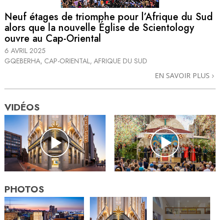
Neuf étages de triomphe pour l’Afrique du Sud
alors que la nouvelle Église de Scientology
ouvre au Cap-Oriental
6 AVRIL 2025
GQEBERHA, CAP-ORIENTAL, AFRIQUE DU SUD
EN SAVOIR PLUS
VIDÉOS
PHOTOS