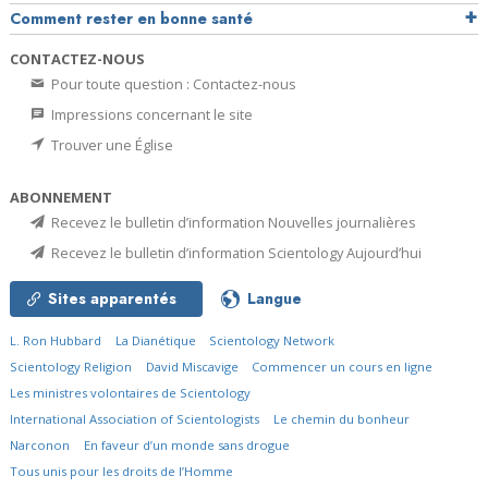
Comment rester en bonne santé
CONTACTEZ-NOUS
Pour toute question : Contactez-nous
Impressions concernant le site
Trouver une Église
ABONNEMENT
Recevez le bulletin d’information Nouvelles journalières
Recevez le bulletin d’information Scientology Aujourd’hui
Sites apparentés
Langue
L. Ron Hubbard
La Dianétique
Scientology Network
Scientology Religion
David Miscavige
Commencer un cours en ligne
Les ministres volontaires de Scientology
International Association of Scientologists
Le chemin du bonheur
Narconon
En faveur d’un monde sans drogue
Tous unis pour les droits de l’Homme