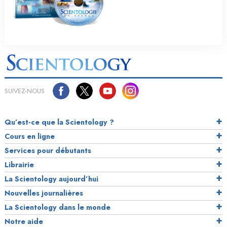
SUIVEZ-NOUS
Qu’est-ce que la Scientology ?
Cours en ligne
Services pour débutants
Librairie
La Scientology aujourd’hui
Nouvelles journalières
La Scientology dans le monde
Notre aide