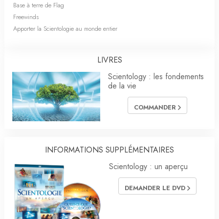
Base à terre de Flag
Freewinds
Apporter la Scientologie au monde entier
LIVRES
Scientology : les fondements
de la vie
COMMANDER
INFORMATIONS SUPPLÉMENTAIRES
Scientology : un aperçu
DEMANDER LE DVD