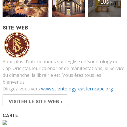
PLUS »
SITE WEB
Pour plus d'informations sur l'Église de Scientology du
Cap-Oriental, leur calendrier de manifestations, le Service
du dimanche, la librairie etc. Vous êtes tous les
bienvenus.
Dirigez-vous vers
www.scientology-easterncape.org
VISITER LE SITE WEB
CARTE