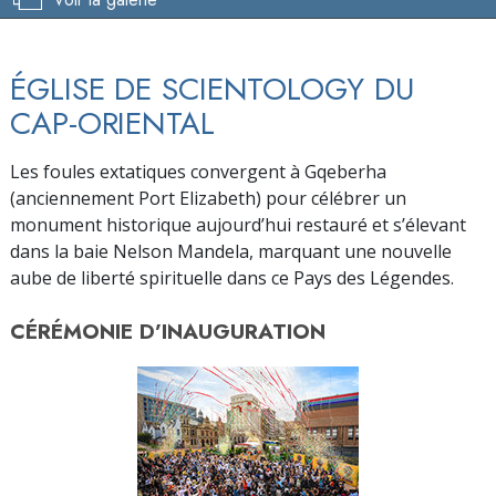
ÉGLISE DE SCIENTOLOGY DU
CAP-ORIENTAL
Les foules extatiques convergent à Gqeberha
(anciennement Port Elizabeth) pour célébrer un
monument historique aujourd’hui restauré et s’élevant
dans la baie Nelson Mandela, marquant une nouvelle
aube de liberté spirituelle dans ce Pays des Légendes.
CÉRÉMONIE D’
INAUGURATION