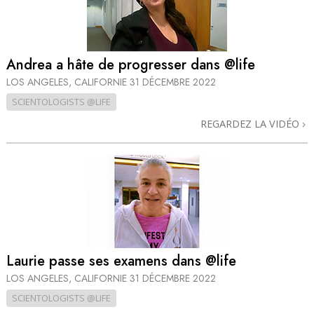
Andrea a hâte de progresser dans @life
LOS ANGELES, CALIFORNIE
31 DÉCEMBRE 2022
SCIENTOLOGISTS @LIFE
REGARDEZ LA VIDÉO
Laurie passe ses examens dans @life
LOS ANGELES, CALIFORNIE
31 DÉCEMBRE 2022
SCIENTOLOGISTS @LIFE