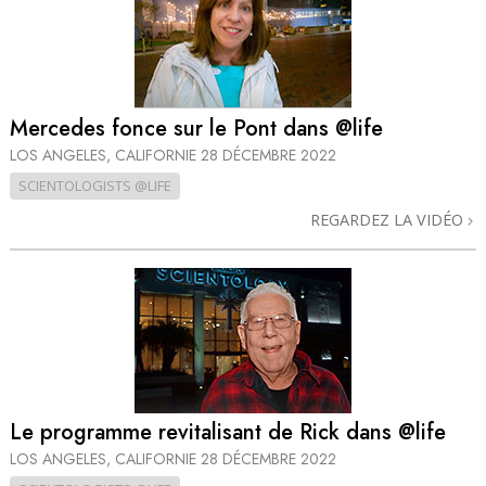
Mercedes fonce sur le Pont dans @life
LOS ANGELES, CALIFORNIE
28 DÉCEMBRE 2022
SCIENTOLOGISTS @LIFE
REGARDEZ LA VIDÉO
Le programme revitalisant de Rick dans @life
LOS ANGELES, CALIFORNIE
28 DÉCEMBRE 2022