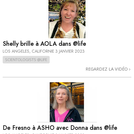
Shelly brille à AOLA dans @life
LOS ANGELES, CALIFORNIE
3 JANVIER 2023
SCIENTOLOGISTS @LIFE
REGARDEZ LA VIDÉO
De Fresno à ASHO avec Donna dans @life