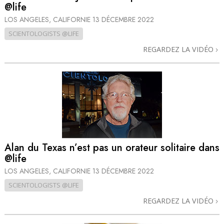
@life
LOS ANGELES, CALIFORNIE
13 DÉCEMBRE 2022
SCIENTOLOGISTS @LIFE
REGARDEZ LA VIDÉO
Alan du Texas n’est pas un orateur solitaire dans
@life
LOS ANGELES, CALIFORNIE
13 DÉCEMBRE 2022
SCIENTOLOGISTS @LIFE
REGARDEZ LA VIDÉO