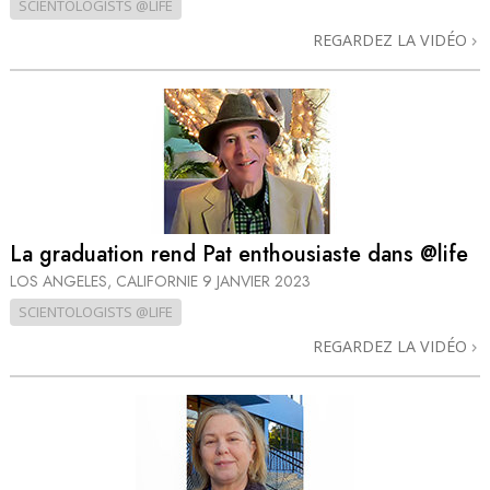
SCIENTOLOGISTS @LIFE
REGARDEZ LA VIDÉO
La graduation rend Pat enthousiaste dans @life
LOS ANGELES, CALIFORNIE
9 JANVIER 2023
SCIENTOLOGISTS @LIFE
REGARDEZ LA VIDÉO