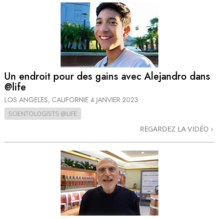
Un endroit pour des gains avec Alejandro dans
@life
LOS ANGELES, CALIFORNIE
4 JANVIER 2023
SCIENTOLOGISTS @LIFE
REGARDEZ LA VIDÉO