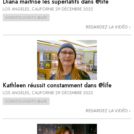
Diana maîtrise les superlatifs dans @life
LOS ANGELES, CALIFORNIE
29 DÉCEMBRE 2022
SCIENTOLOGISTS @LIFE
REGARDEZ LA VIDÉO
Kathleen réussit constamment dans @life
LOS ANGELES, CALIFORNIE
29 DÉCEMBRE 2022
SCIENTOLOGISTS @LIFE
REGARDEZ LA VIDÉO