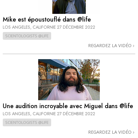
Mike est époustouflé dans @life
LOS ANGELES, CALIFORNIE
27 DÉCEMBRE 2022
SCIENTOLOGISTS @LIFE
REGARDEZ LA VIDÉO
Une audition incroyable avec Miguel dans @life
LOS ANGELES, CALIFORNIE
27 DÉCEMBRE 2022
SCIENTOLOGISTS @LIFE
REGARDEZ LA VIDÉO