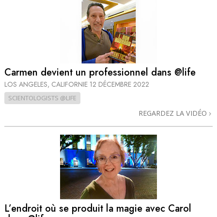
Carmen devient un professionnel dans @life
LOS ANGELES, CALIFORNIE
12 DÉCEMBRE 2022
SCIENTOLOGISTS @LIFE
REGARDEZ LA VIDÉO
L’endroit où se produit la magie avec Carol