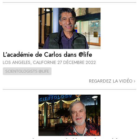
L’académie de Carlos dans @life
LOS ANGELES, CALIFORNIE
27 DÉCEMBRE 2022
SCIENTOLOGISTS @LIFE
REGARDEZ LA VIDÉO