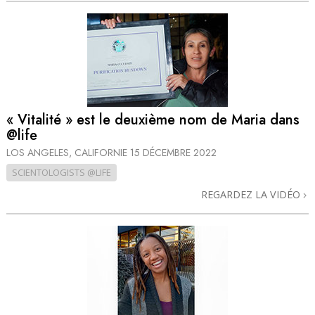
« Vitalité » est le deuxième nom de Maria dans
@life
LOS ANGELES, CALIFORNIE
15 DÉCEMBRE 2022
SCIENTOLOGISTS @LIFE
REGARDEZ LA VIDÉO