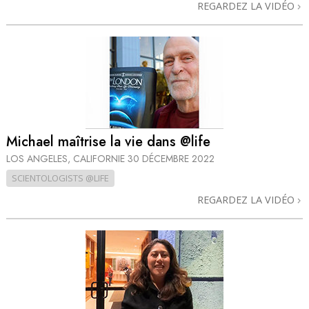
REGARDEZ LA VIDÉO
Michael maîtrise la vie dans @life
LOS ANGELES, CALIFORNIE
30 DÉCEMBRE 2022
SCIENTOLOGISTS @LIFE
REGARDEZ LA VIDÉO