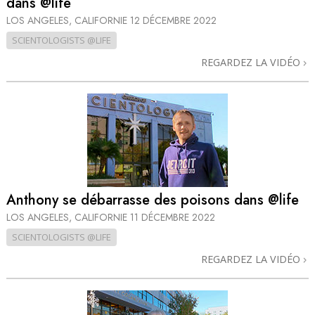
dans @life
LOS ANGELES, CALIFORNIE
12 DÉCEMBRE 2022
SCIENTOLOGISTS @LIFE
REGARDEZ LA VIDÉO
Anthony se débarrasse des poisons dans @life
LOS ANGELES, CALIFORNIE
11 DÉCEMBRE 2022
SCIENTOLOGISTS @LIFE
REGARDEZ LA VIDÉO