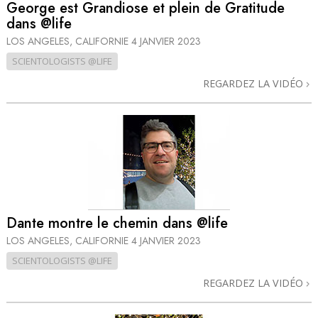
George est Grandiose et plein de Gratitude
dans @life
LOS ANGELES, CALIFORNIE
4 JANVIER 2023
SCIENTOLOGISTS @LIFE
REGARDEZ LA VIDÉO
Dante montre le chemin dans @life
LOS ANGELES, CALIFORNIE
4 JANVIER 2023
SCIENTOLOGISTS @LIFE
REGARDEZ LA VIDÉO