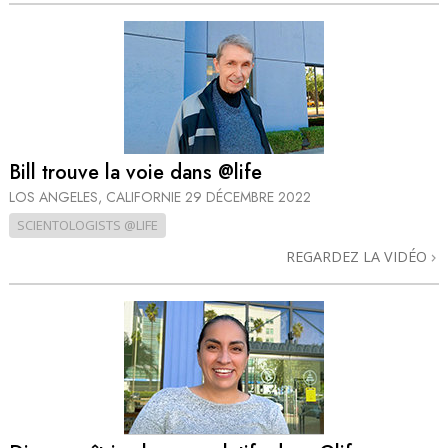
Bill trouve la voie dans @life
LOS ANGELES, CALIFORNIE
29 DÉCEMBRE 2022
SCIENTOLOGISTS @LIFE
REGARDEZ LA VIDÉO