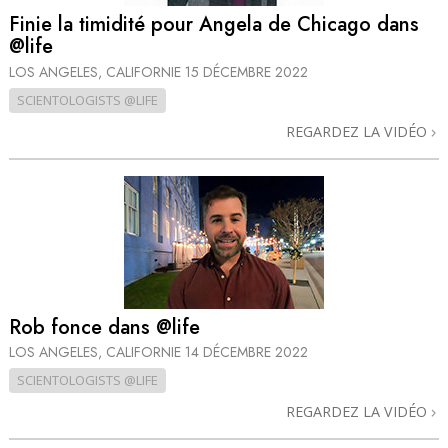
Finie la timidité pour Angela de Chicago dans
@life
LOS ANGELES, CALIFORNIE
15 DÉCEMBRE 2022
SCIENTOLOGISTS @LIFE
REGARDEZ LA VIDÉO
Rob fonce dans @life
LOS ANGELES, CALIFORNIE
14 DÉCEMBRE 2022
SCIENTOLOGISTS @LIFE
REGARDEZ LA VIDÉO