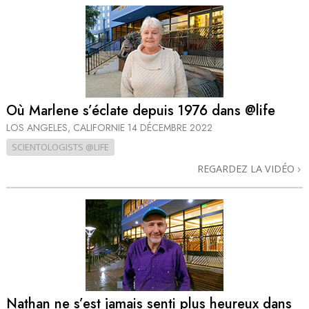
Où Marlene s’éclate depuis 1976 dans @life
LOS ANGELES, CALIFORNIE
14 DÉCEMBRE 2022
SCIENTOLOGISTS @LIFE
REGARDEZ LA VIDÉO
Nathan ne s’est jamais senti plus heureux dans