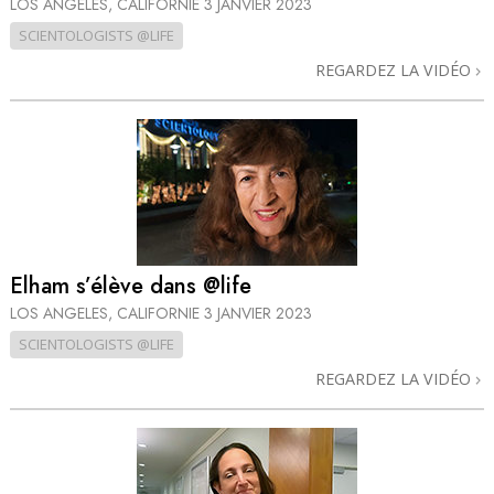
LOS ANGELES, CALIFORNIE
3 JANVIER 2023
SCIENTOLOGISTS @LIFE
REGARDEZ LA VIDÉO
Elham s’élève dans @life
LOS ANGELES, CALIFORNIE
3 JANVIER 2023
SCIENTOLOGISTS @LIFE
REGARDEZ LA VIDÉO