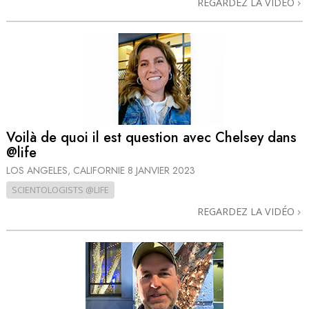
REGARDEZ LA VIDÉO
Voilà de quoi il est question avec Chelsey dans
@life
LOS ANGELES, CALIFORNIE
8 JANVIER 2023
SCIENTOLOGISTS @LIFE
REGARDEZ LA VIDÉO