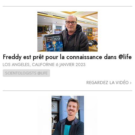
Freddy est prêt pour la connaissance dans @life
LOS ANGELES, CALIFORNIE
6 JANVIER 2023
SCIENTOLOGISTS @LIFE
REGARDEZ LA VIDÉO