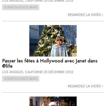
LOS ANGELES, CALIFORNIE
25 DÉCEMBRE 2022
SCIENTOLOGISTS @LIFE
REGARDEZ LA VIDÉO
Passer les fêtes à Hollywood avec Janet dans
@life
LOS ANGELES, CALIFORNIE
25 DÉCEMBRE 2022
SCIENTOLOGISTS @LIFE
REGARDEZ LA VIDÉO