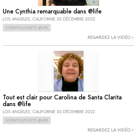
Une Cynthia remarquable dans @life
LOS ANGELES, CALIFORNIE
30 DÉCEMBRE 2022
SCIENTOLOGISTS @LIFE
REGARDEZ LA VIDÉO
Tout est clair pour Carolina de Santa Clarita
dans @life
LOS ANGELES, CALIFORNIE
30 DÉCEMBRE 2022
SCIENTOLOGISTS @LIFE
REGARDEZ LA VIDÉO