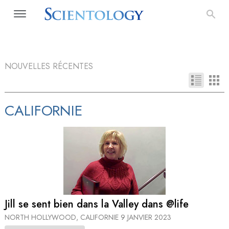
NOUVELLES RÉCENTES
CALIFORNIE
Jill se sent bien dans la Valley dans @life
NORTH HOLLYWOOD, CALIFORNIE
9 JANVIER 2023