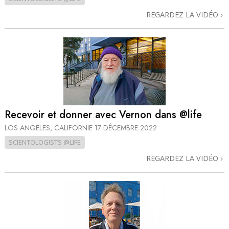
REGARDEZ LA VIDÉO
Recevoir et donner avec Vernon dans @life
LOS ANGELES, CALIFORNIE
17 DÉCEMBRE 2022
SCIENTOLOGISTS @LIFE
REGARDEZ LA VIDÉO