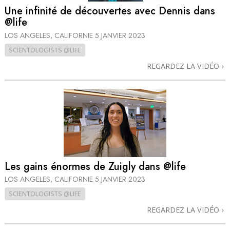
Une infinité de découvertes avec Dennis dans
@life
LOS ANGELES, CALIFORNIE
5 JANVIER 2023
SCIENTOLOGISTS @LIFE
REGARDEZ LA VIDÉO
Les gains énormes de Zuigly dans @life
LOS ANGELES, CALIFORNIE
5 JANVIER 2023
SCIENTOLOGISTS @LIFE
REGARDEZ LA VIDÉO