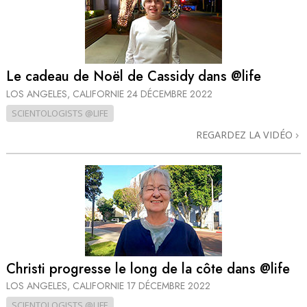
Le cadeau de Noël de Cassidy dans @life
LOS ANGELES, CALIFORNIE
24 DÉCEMBRE 2022
SCIENTOLOGISTS @LIFE
REGARDEZ LA VIDÉO
Christi progresse le long de la côte dans @life
LOS ANGELES, CALIFORNIE
17 DÉCEMBRE 2022
SCIENTOLOGISTS @LIFE