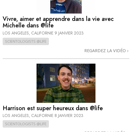
Vivre, aimer et apprendre dans la vie avec
Michelle dans @life
LOS ANGELES, CALIFORNIE
9 JANVIER 2023
SCIENTOLOGISTS @LIFE
REGARDEZ LA VIDÉO
Harrison est super heureux dans @life
LOS ANGELES, CALIFORNIE
8 JANVIER 2023
SCIENTOLOGISTS @LIFE