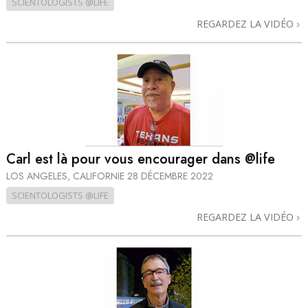
SCIENTOLOGISTS @LIFE
REGARDEZ LA VIDÉO
Carl est là pour vous encourager dans @life
LOS ANGELES, CALIFORNIE
28 DÉCEMBRE 2022
SCIENTOLOGISTS @LIFE
REGARDEZ LA VIDÉO