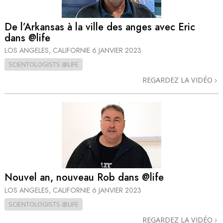
De l’Arkansas à la ville des anges avec Eric
dans @life
LOS ANGELES, CALIFORNIE
6 JANVIER 2023
SCIENTOLOGISTS @LIFE
REGARDEZ LA VIDÉO
Nouvel an, nouveau Rob dans @life
LOS ANGELES, CALIFORNIE
6 JANVIER 2023
SCIENTOLOGISTS @LIFE
REGARDEZ LA VIDÉO