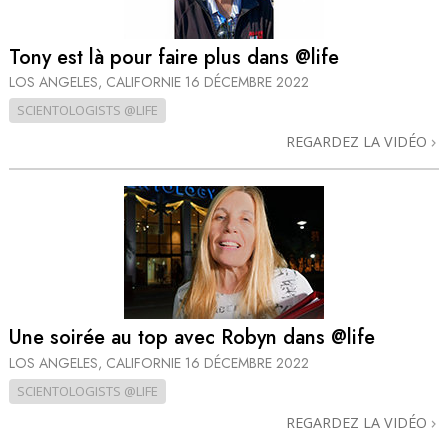
Tony est là pour faire plus dans @life
LOS ANGELES, CALIFORNIE
16 DÉCEMBRE 2022
SCIENTOLOGISTS @LIFE
REGARDEZ LA VIDÉO
Une soirée au top avec Robyn dans @life
LOS ANGELES, CALIFORNIE
16 DÉCEMBRE 2022
SCIENTOLOGISTS @LIFE
REGARDEZ LA VIDÉO