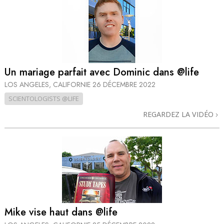
Un mariage parfait avec Dominic dans @life
LOS ANGELES, CALIFORNIE
26 DÉCEMBRE 2022
SCIENTOLOGISTS @LIFE
REGARDEZ LA VIDÉO
Mike vise haut dans @life