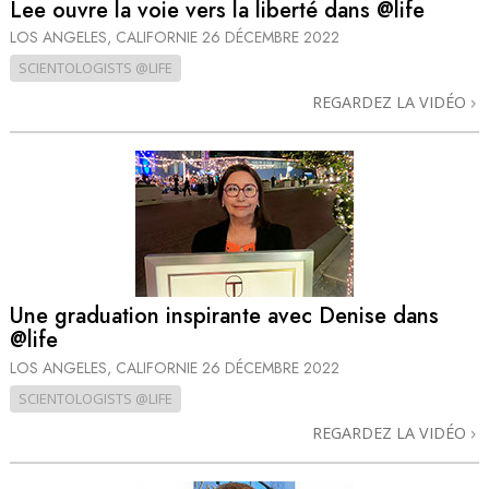
Lee ouvre la voie vers la liberté dans @life
LOS ANGELES, CALIFORNIE
26 DÉCEMBRE 2022
SCIENTOLOGISTS @LIFE
REGARDEZ LA VIDÉO
Une graduation inspirante avec Denise dans
@life
LOS ANGELES, CALIFORNIE
26 DÉCEMBRE 2022
SCIENTOLOGISTS @LIFE
REGARDEZ LA VIDÉO