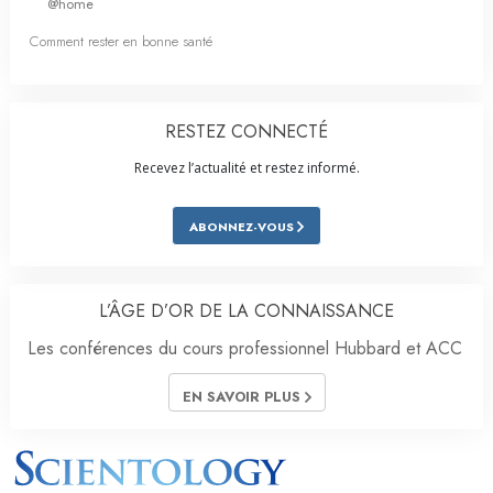
@home
Comment rester en bonne santé
RESTEZ CONNECTÉ
Recevez l’actualité et restez informé.
ABONNEZ-VOUS
L’ÂGE D’OR DE LA CONNAISSANCE
Les conférences du cours professionnel Hubbard et ACC
EN SAVOIR PLUS