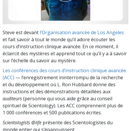
Steve est devant
l’Organisation avancée de Los Angeles
et fait savoir à tout le monde qu’il adore écouter les
cours d’instruction clinique avancée. En ce moment, il
éclaircit des mystères et apprend tout ce qu’il y a à savoir
sur l’échelle du savoir au mystère.
Les conférences des cours d’instruction clinique avancée
(ACC)
— l’enregistrement ininterrompu de la recherche
et du développement où L. Ron Hubbard donne des
instructions et des démonstrations détaillées aux
auditeurs
(personne qui vous aide grâce au conseil
spirituel de Scientology). Les ACC comprennent plus de
1 000 conférences et 500 publications écrites.
Scientologists @life
présente des Scientologistes du
monde entier qui s’épanouissent