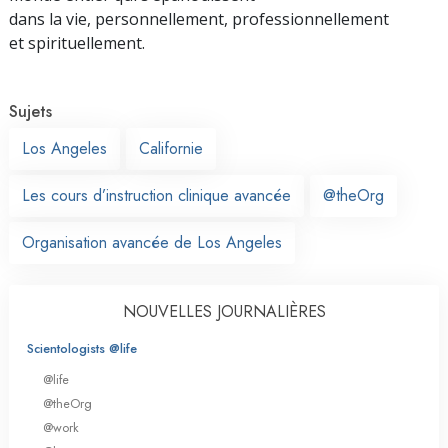
dans la vie, personnellement,
professionnellement
et spirituellement.
Sujets
Los Angeles
Californie
Les cours d’instruction clinique avancée
@theOrg
Organisation avancée de Los Angeles
NOUVELLES JOURNALIÈRES
Scientologists @life
@life
@theOrg
@work