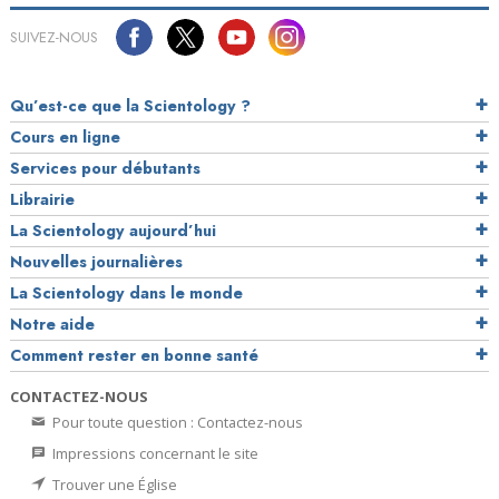
SUIVEZ-NOUS
Qu’est-ce que la Scientology ?
Cours en ligne
Services pour débutants
Librairie
La Scientology aujourd’hui
Nouvelles journalières
La Scientology dans le monde
Notre aide
Comment rester en bonne santé
CONTACTEZ-NOUS
Pour toute question : Contactez-nous
Impressions concernant le site
Trouver une Église