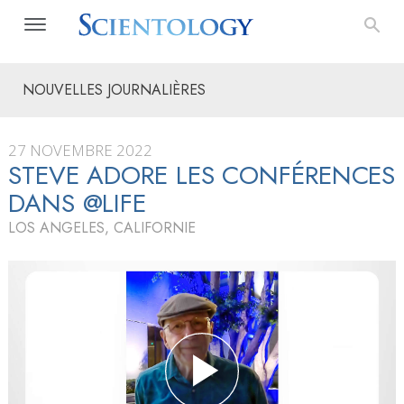
NOUVELLES JOURNALIÈRES
27 NOVEMBRE 2022
STEVE ADORE LES CONFÉRENCES
DANS @LIFE
LOS ANGELES, CALIFORNIE