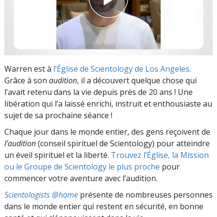
Warren est à
l’Église de Scientology de Los Angeles
.
Grâce à son
audition
, il a découvert quelque chose qui
l’avait retenu dans la vie depuis près de 20 ans ! Une
libération qui l’a laissé enrichi, instruit et enthousiaste au
sujet de sa prochaine séance !
Chaque jour dans le monde entier, des gens reçoivent de
l’audition
(conseil spirituel de Scientology) pour atteindre
un éveil spirituel et la liberté.
Trouvez l’Église, la Mission
ou le Groupe de Scientology le plus proche
pour
commencer votre aventure avec l’audition.
Scientologists @home
présente de nombreuses personnes
dans le monde entier qui restent en sécurité, en bonne