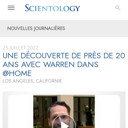
NOUVELLES JOURNALIÈRES
25 JUILLET 2022
UNE DÉCOUVERTE DE PRÈS DE 20
ANS AVEC WARREN DANS
@HOME
LOS ANGELES, CALIFORNIE