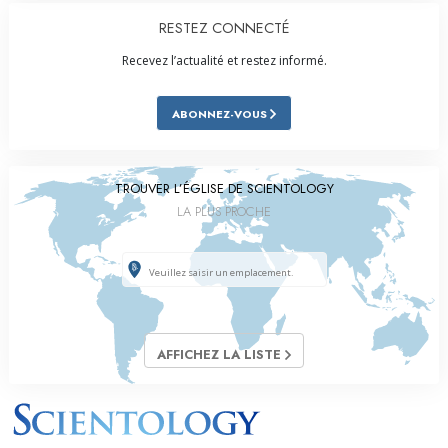
RESTEZ CONNECTÉ
Recevez l’actualité et restez informé.
ABONNEZ-VOUS
TROUVER L’ÉGLISE DE SCIENTOLOGY
LA PLUS PROCHE
AFFICHEZ LA LISTE