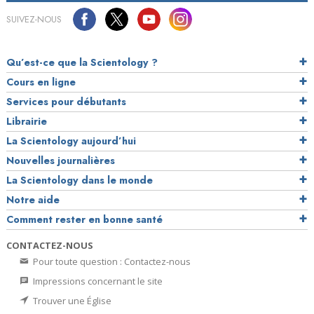
SUIVEZ-NOUS
Qu’est-ce que la Scientology ?
Cours en ligne
Services pour débutants
Librairie
La Scientology aujourd’hui
Nouvelles journalières
La Scientology dans le monde
Notre aide
Comment rester en bonne santé
CONTACTEZ-NOUS
Pour toute question : Contactez-nous
Impressions concernant le site
Trouver une Église