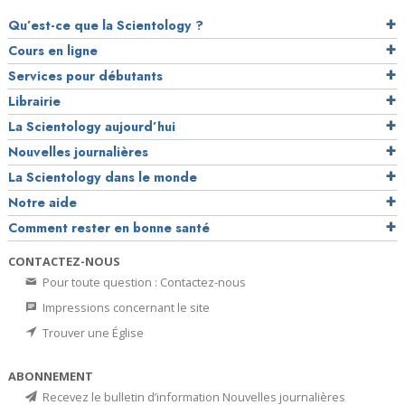
Qu’est-ce que la Scientology ?
Cours en ligne
Services pour débutants
Librairie
La Scientology aujourd’hui
Nouvelles journalières
La Scientology dans le monde
Notre aide
Comment rester en bonne santé
CONTACTEZ-NOUS
Pour toute question : Contactez-nous
Impressions concernant le site
Trouver une Église
ABONNEMENT
Recevez le bulletin d’information Nouvelles journalières