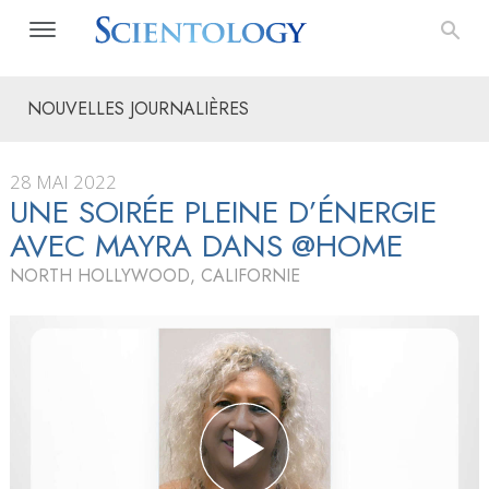
NOUVELLES JOURNALIÈRES
28 MAI 2022
UNE SOIRÉE PLEINE D’ÉNERGIE
AVEC MAYRA DANS @HOME
NORTH HOLLYWOOD, CALIFORNIE