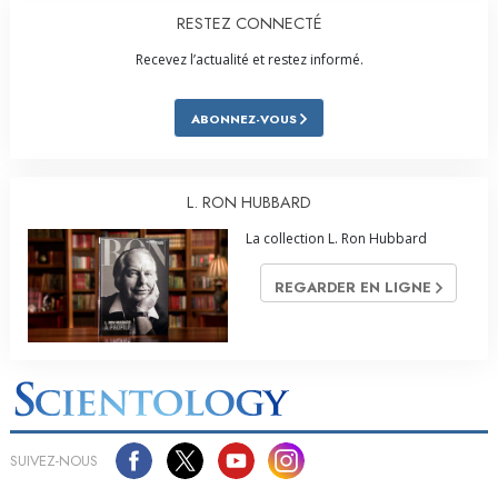
RESTEZ CONNECTÉ
Recevez l’actualité et restez informé.
ABONNEZ-VOUS
L. RON HUBBARD
La collection L. Ron Hubbard
REGARDER EN LIGNE
SUIVEZ-NOUS