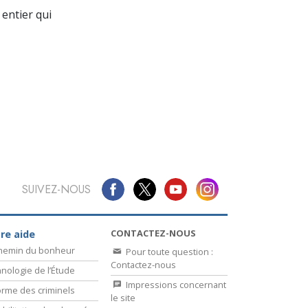
La communication
entier qui
SUIVEZ-NOUS
CONTACTEZ-NOUS
re aide
chemin du bonheur
Pour toute question :
Contactez-nous
nologie de l’Étude
Impressions concernant
rme des criminels
le site